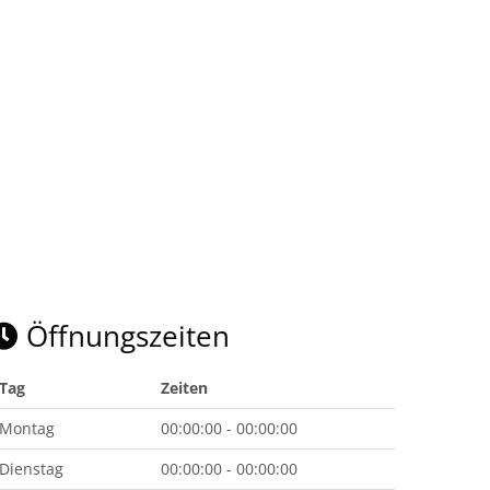
Öffnungszeiten
Tag
Zeiten
Montag
00:00:00 - 00:00:00
Dienstag
00:00:00 - 00:00:00