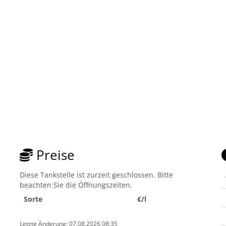
Preise
Diese Tankstelle ist zurzeit geschlossen. Bitte
beachten Sie die Öffnungszeiten.
Sorte
€/l
Letzte Änderung: 07.08.2026 08:35