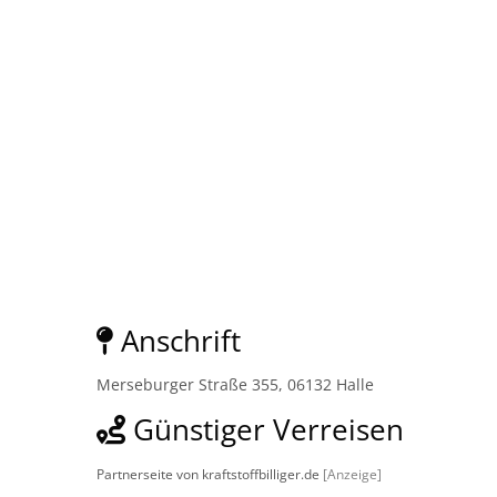
Anschrift
Merseburger Straße 355, 06132 Halle
Günstiger Verreisen
Partnerseite von kraftstoffbilliger.de
[Anzeige]