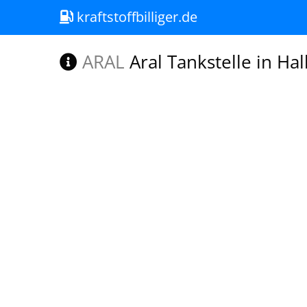
kraftstoffbilliger.de
ARAL
Aral Tankstelle in Hal