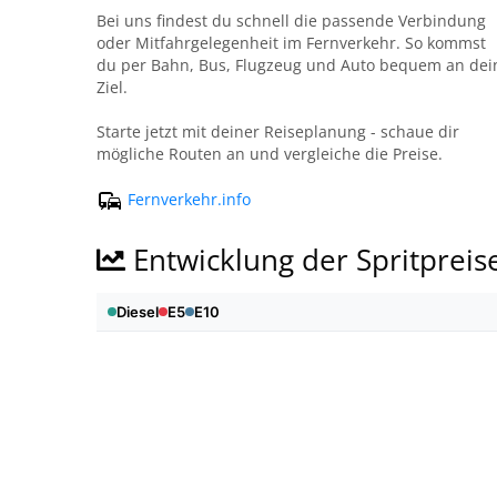
Bei uns findest du schnell die passende Verbindung
oder Mitfahrgelegenheit im Fernverkehr. So kommst
du per Bahn, Bus, Flugzeug und Auto bequem an dei
Ziel.
Starte jetzt mit deiner Reiseplanung - schaue dir
mögliche Routen an und vergleiche die Preise.
Fernverkehr.info
Entwicklung der Spritpreis