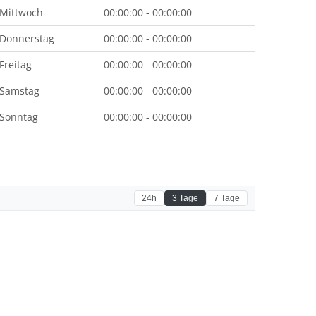
Mittwoch
00:00:00 - 00:00:00
Donnerstag
00:00:00 - 00:00:00
Freitag
00:00:00 - 00:00:00
Samstag
00:00:00 - 00:00:00
Sonntag
00:00:00 - 00:00:00