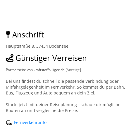
Anschrift
Hauptstraße 8, 37434 Bodensee
Günstiger Verreisen
Partnerseite von kraftstoffbilliger.de
[Anzeige]
Bei uns findest du schnell die passende Verbindung oder
Mitfahrgelegenheit im Fernverkehr. So kommst du per Bahn,
Bus, Flugzeug und Auto bequem an dein Ziel.
Starte jetzt mit deiner Reiseplanung - schaue dir mögliche
Routen an und vergleiche die Preise.
Fernverkehr.info