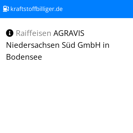
kraftstoffbilliger.de
Raiffeisen
AGRAVIS
Niedersachsen Süd GmbH in
Bodensee