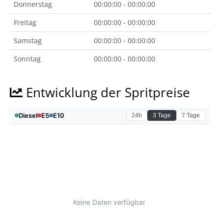
Donnerstag
00:00:00 - 00:00:00
Freitag
00:00:00 - 00:00:00
Samstag
00:00:00 - 00:00:00
Sonntag
00:00:00 - 00:00:00
Entwicklung der Spritpreise