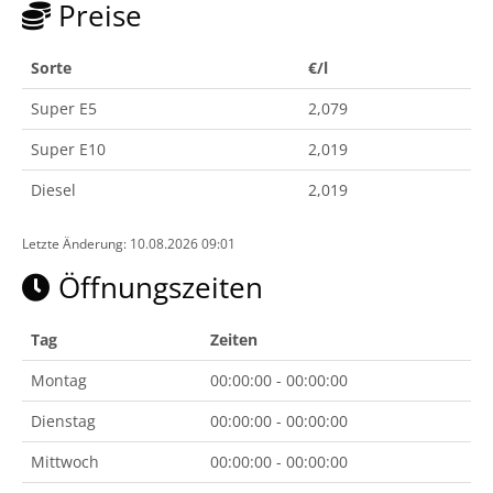
Preise
Sorte
€/l
Super E5
2,079
Super E10
2,019
Diesel
2,019
Letzte Änderung: 10.08.2026 09:01
Öffnungszeiten
Tag
Zeiten
Montag
00:00:00 - 00:00:00
Dienstag
00:00:00 - 00:00:00
Mittwoch
00:00:00 - 00:00:00