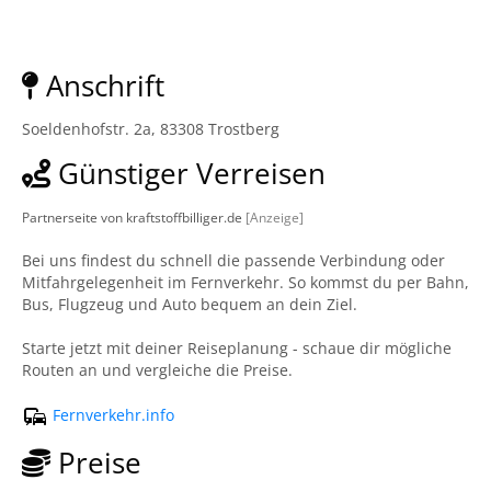
Anschrift
Soeldenhofstr. 2a, 83308 Trostberg
Günstiger Verreisen
Partnerseite von kraftstoffbilliger.de
[Anzeige]
Bei uns findest du schnell die passende Verbindung oder
Mitfahrgelegenheit im Fernverkehr. So kommst du per Bahn,
Bus, Flugzeug und Auto bequem an dein Ziel.
Starte jetzt mit deiner Reiseplanung - schaue dir mögliche
Routen an und vergleiche die Preise.
Fernverkehr.info
Preise