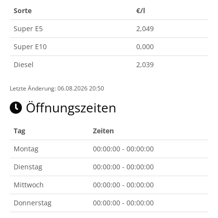
Sorte
€/l
Super E5
2,049
Super E10
0,000
Diesel
2,039
Letzte Änderung: 06.08.2026 20:50
Öffnungszeiten
Tag
Zeiten
Montag
00:00:00 - 00:00:00
Dienstag
00:00:00 - 00:00:00
Mittwoch
00:00:00 - 00:00:00
Donnerstag
00:00:00 - 00:00:00