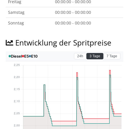
Freitag
00:00:00 - 00:00:00
Samstag
00:00:00 - 00:00:00
Sonntag
00:00:00 - 00:00:00
Entwicklung der Spritpreise