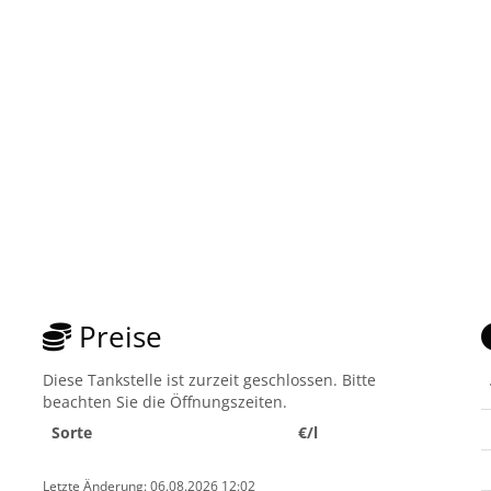
Preise
Diese Tankstelle ist zurzeit geschlossen. Bitte
beachten Sie die Öffnungszeiten.
Sorte
€/l
Letzte Änderung: 06.08.2026 12:02