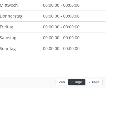
Mittwoch
00:00:00 - 00:00:00
Donnerstag
00:00:00 - 00:00:00
Freitag
00:00:00 - 00:00:00
Samstag
00:00:00 - 00:00:00
Sonntag
00:00:00 - 00:00:00