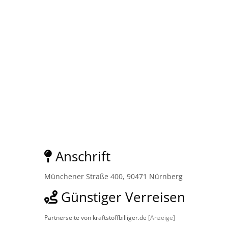
Anschrift
Münchener Straße 400, 90471 Nürnberg
Günstiger Verreisen
Partnerseite von kraftstoffbilliger.de
[Anzeige]