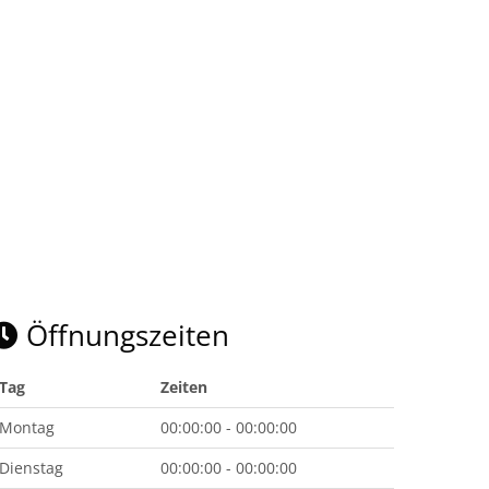
Öffnungszeiten
Tag
Zeiten
Montag
00:00:00 - 00:00:00
Dienstag
00:00:00 - 00:00:00