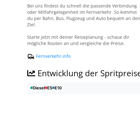
Bei uns findest du schnell die passende Verbindung
oder Mitfahrgelegenheit im Fernverkehr. So kommst
du per Bahn, Bus, Flugzeug und Auto bequem an dei
Ziel.
Starte jetzt mit deiner Reiseplanung - schaue dir
mögliche Routen an und vergleiche die Preise.
Fernverkehr.info
Entwicklung der Spritpreis