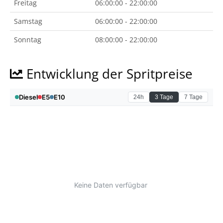
Freitag
06:00:00 - 22:00:00
Samstag
06:00:00 - 22:00:00
Sonntag
08:00:00 - 22:00:00
Entwicklung der Spritpreise