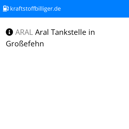
kraftstoffbilliger.de
ARAL
Aral Tankstelle in
Großefehn