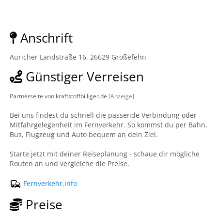
Anschrift
Auricher Landstraße 16, 26629 Großefehn
Günstiger Verreisen
Partnerseite von kraftstoffbilliger.de
[Anzeige]
Bei uns findest du schnell die passende Verbindung oder
Mitfahrgelegenheit im Fernverkehr. So kommst du per Bahn,
Bus, Flugzeug und Auto bequem an dein Ziel.
Starte jetzt mit deiner Reiseplanung - schaue dir mögliche
Routen an und vergleiche die Preise.
Fernverkehr.info
Preise