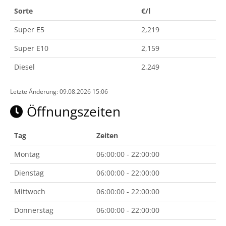
Sorte
€/l
Super E5
2,219
Super E10
2,159
Diesel
2,249
Letzte Änderung: 09.08.2026 15:06
Öffnungszeiten
Tag
Zeiten
Montag
06:00:00 - 22:00:00
Dienstag
06:00:00 - 22:00:00
Mittwoch
06:00:00 - 22:00:00
Donnerstag
06:00:00 - 22:00:00