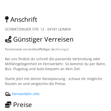
Anschrift
SCHWETZINGER STR. 12 , 69181 LEIMEN
Günstiger Verreisen
Partnerseite von kraftstoffbilliger.de
[Anzeige]
Bei uns findest du schnell die passende Verbindung oder
Mitfahrgelegenheit im Fernverkehr. So kommst du per Bahn,
Bus, Flugzeug und Auto bequem an dein Ziel.
Starte jetzt mit deiner Reiseplanung - schaue dir mögliche
Routen an und vergleiche die Preise.
Fernverkehr.info
Preise