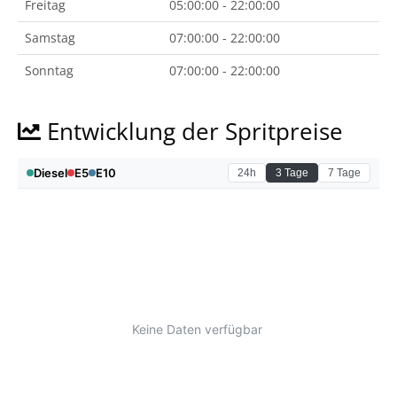
Freitag
05:00:00 - 22:00:00
Samstag
07:00:00 - 22:00:00
Sonntag
07:00:00 - 22:00:00
Entwicklung der Spritpreise