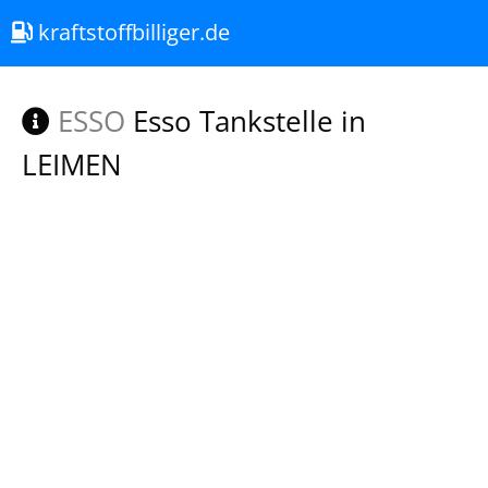
kraftstoffbilliger.de
ESSO
Esso Tankstelle in
LEIMEN