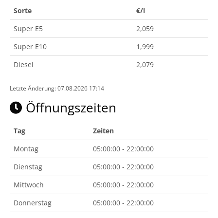
Sorte
€/l
Super E5
2,059
Super E10
1,999
Diesel
2,079
Letzte Änderung: 07.08.2026 17:14
Öffnungszeiten
Tag
Zeiten
Montag
05:00:00 - 22:00:00
Dienstag
05:00:00 - 22:00:00
Mittwoch
05:00:00 - 22:00:00
Donnerstag
05:00:00 - 22:00:00