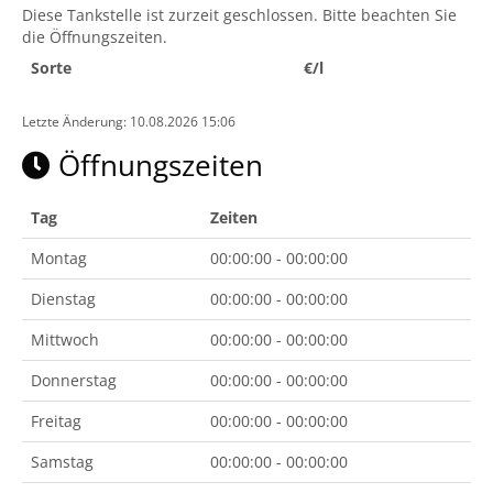
Diese Tankstelle ist zurzeit geschlossen. Bitte beachten Sie
die Öffnungszeiten.
Sorte
€/l
Letzte Änderung: 10.08.2026 15:06
Öffnungszeiten
Tag
Zeiten
Montag
00:00:00 - 00:00:00
Dienstag
00:00:00 - 00:00:00
Mittwoch
00:00:00 - 00:00:00
Donnerstag
00:00:00 - 00:00:00
Freitag
00:00:00 - 00:00:00
Samstag
00:00:00 - 00:00:00