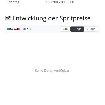
Sonntag
00:00:00 - 00:00:00
Entwicklung der Spritpreise