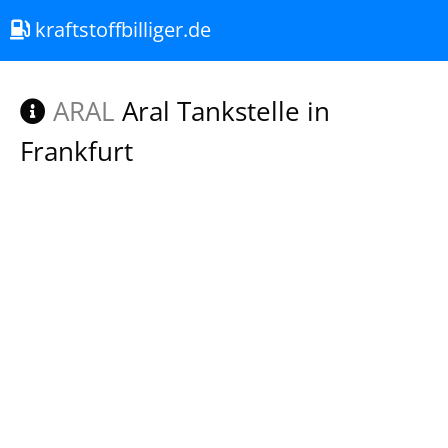
kraftstoffbilliger.de
ARAL
Aral Tankstelle in
Frankfurt