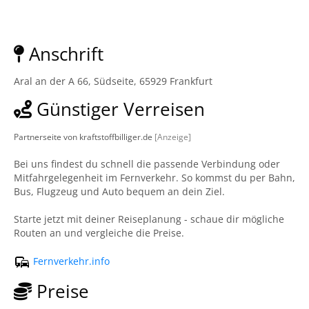
Anschrift
Aral an der A 66, Südseite, 65929 Frankfurt
Günstiger Verreisen
Partnerseite von kraftstoffbilliger.de
[Anzeige]
Bei uns findest du schnell die passende Verbindung oder
Mitfahrgelegenheit im Fernverkehr. So kommst du per Bahn,
Bus, Flugzeug und Auto bequem an dein Ziel.
Starte jetzt mit deiner Reiseplanung - schaue dir mögliche
Routen an und vergleiche die Preise.
Fernverkehr.info
Preise