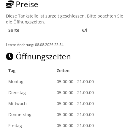
Preise
Diese Tankstelle ist zurzeit geschlossen. Bitte beachten Sie
die Öffnungszeiten.
Sorte
€/l
Letzte Änderung: 08.08.2026 23:54
Öffnungszeiten
Tag
Zeiten
Montag
05:00:00 - 21:00:00
Dienstag
05:00:00 - 21:00:00
Mittwoch
05:00:00 - 21:00:00
Donnerstag
05:00:00 - 21:00:00
Freitag
05:00:00 - 21:00:00