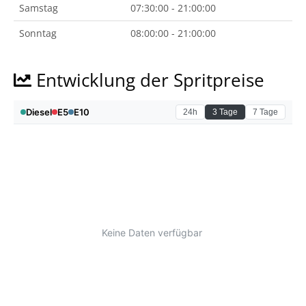
Samstag
07:30:00 - 21:00:00
Sonntag
08:00:00 - 21:00:00
Entwicklung der Spritpreise