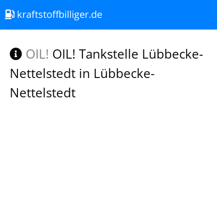
kraftstoffbilliger.de
OIL!
OIL! Tankstelle Lübbecke-
Nettelstedt in Lübbecke-
Nettelstedt