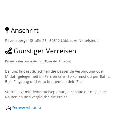
Anschrift
Ravensberger Straße 25 , 32312 Lübbecke-Nettelstedt
Günstiger Verreisen
Partnerseite von kraftstoffbilliger.de
[Anzeige]
Bei uns findest du schnell die passende Verbindung oder
Mitfahrgelegenheit im Fernverkehr. So kommst du per Bahn,
Bus, Flugzeug und Auto bequem an dein Ziel.
Starte jetzt mit deiner Reiseplanung - schaue dir mögliche
Routen an und vergleiche die Preise.
Fernverkehr.info