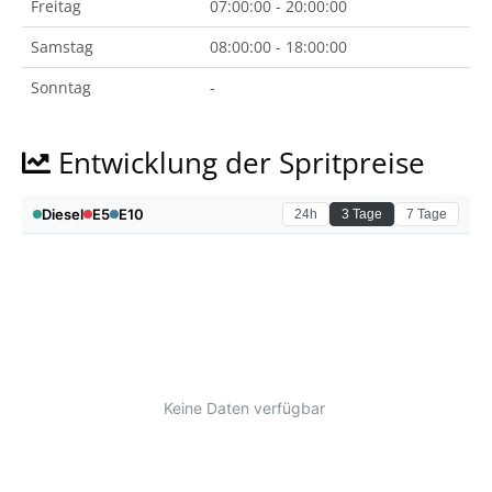
Freitag
07:00:00 - 20:00:00
Samstag
08:00:00 - 18:00:00
Sonntag
-
Entwicklung der Spritpreise