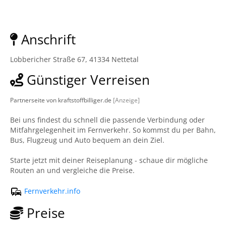
Anschrift
Lobbericher Straße 67, 41334 Nettetal
Günstiger Verreisen
Partnerseite von kraftstoffbilliger.de
[Anzeige]
Bei uns findest du schnell die passende Verbindung oder
Mitfahrgelegenheit im Fernverkehr. So kommst du per Bahn,
Bus, Flugzeug und Auto bequem an dein Ziel.
Starte jetzt mit deiner Reiseplanung - schaue dir mögliche
Routen an und vergleiche die Preise.
Fernverkehr.info
Preise