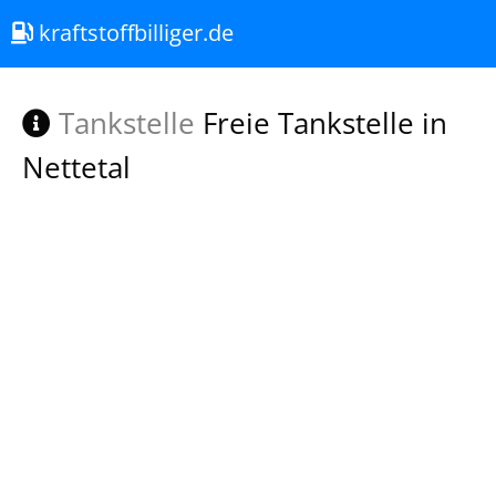
kraftstoffbilliger.de
Tankstelle
Freie Tankstelle in
Nettetal