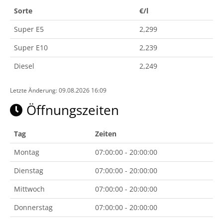
Sorte
€/l
Super E5
2,299
Super E10
2,239
Diesel
2,249
Letzte Änderung: 09.08.2026 16:09
Öffnungszeiten
Tag
Zeiten
Montag
07:00:00 - 20:00:00
Dienstag
07:00:00 - 20:00:00
Mittwoch
07:00:00 - 20:00:00
Donnerstag
07:00:00 - 20:00:00