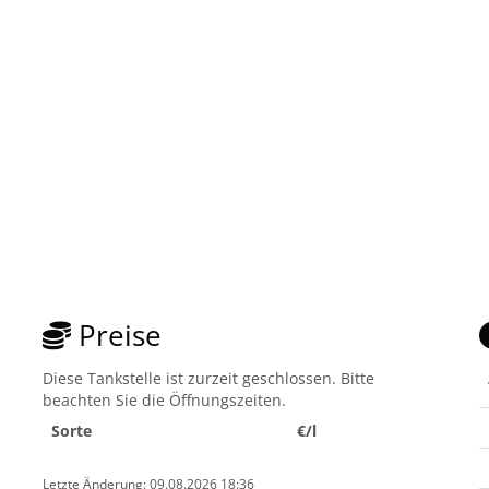
Preise
Diese Tankstelle ist zurzeit geschlossen. Bitte
beachten Sie die Öffnungszeiten.
Sorte
€/l
Letzte Änderung: 09.08.2026 18:36