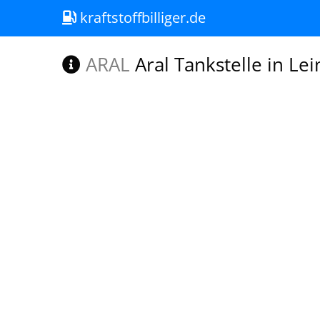
kraftstoffbilliger.de
ARAL
Aral Tankstelle in Le