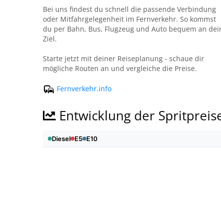
Bei uns findest du schnell die passende Verbindung
oder Mitfahrgelegenheit im Fernverkehr. So kommst
du per Bahn, Bus, Flugzeug und Auto bequem an dei
Ziel.
Starte jetzt mit deiner Reiseplanung - schaue dir
mögliche Routen an und vergleiche die Preise.
Fernverkehr.info
Entwicklung der Spritpreis