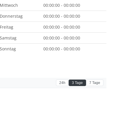
Mittwoch
00:00:00 - 00:00:00
Donnerstag
00:00:00 - 00:00:00
Freitag
00:00:00 - 00:00:00
Samstag
00:00:00 - 00:00:00
Sonntag
00:00:00 - 00:00:00