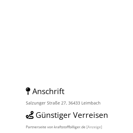
Anschrift
Salzunger Straße 27, 36433 Leimbach
Günstiger Verreisen
Partnerseite von kraftstoffbilliger.de
[Anzeige]