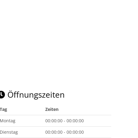
Öffnungszeiten
Tag
Zeiten
Montag
00:00:00 - 00:00:00
Dienstag
00:00:00 - 00:00:00