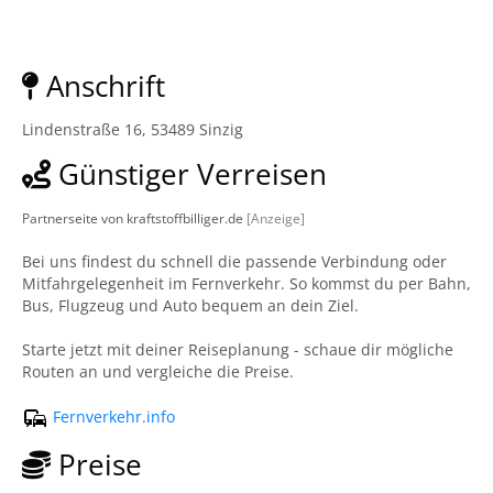
Anschrift
Lindenstraße 16, 53489 Sinzig
Günstiger Verreisen
Partnerseite von kraftstoffbilliger.de
[Anzeige]
Bei uns findest du schnell die passende Verbindung oder
Mitfahrgelegenheit im Fernverkehr. So kommst du per Bahn,
Bus, Flugzeug und Auto bequem an dein Ziel.
Starte jetzt mit deiner Reiseplanung - schaue dir mögliche
Routen an und vergleiche die Preise.
Fernverkehr.info
Preise