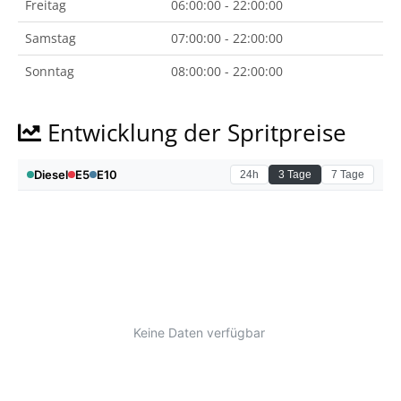
Freitag
06:00:00 - 22:00:00
Samstag
07:00:00 - 22:00:00
Sonntag
08:00:00 - 22:00:00
Entwicklung der Spritpreise