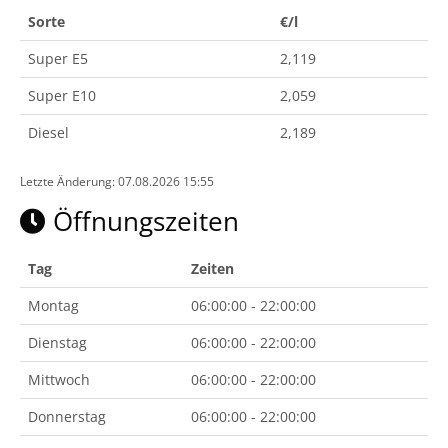
Sorte
€/l
Super E5
2,119
Super E10
2,059
Diesel
2,189
Letzte Änderung: 07.08.2026 15:55
Öffnungszeiten
Tag
Zeiten
Montag
06:00:00 - 22:00:00
Dienstag
06:00:00 - 22:00:00
Mittwoch
06:00:00 - 22:00:00
Donnerstag
06:00:00 - 22:00:00