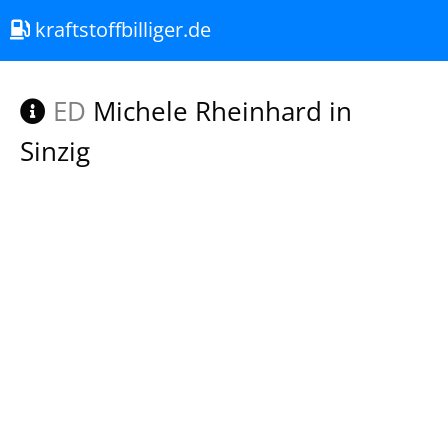
kraftstoffbilliger.de
ED
Michele Rheinhard in
Sinzig