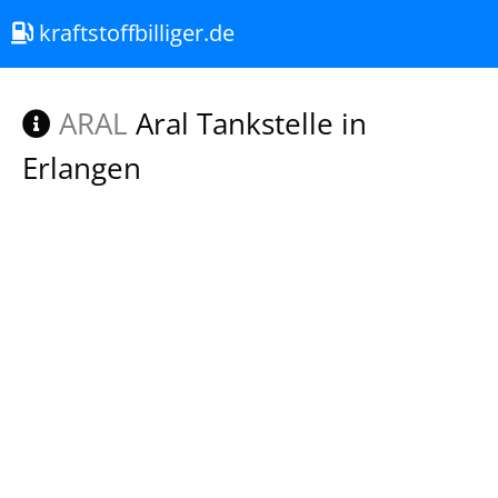
kraftstoffbilliger.de
ARAL
Aral Tankstelle in
Erlangen