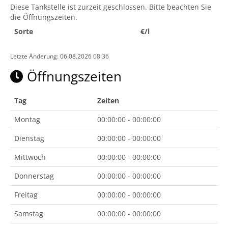
Diese Tankstelle ist zurzeit geschlossen. Bitte beachten Sie
die Öffnungszeiten.
Sorte
€/l
Letzte Änderung: 06.08.2026 08:36
Öffnungszeiten
Tag
Zeiten
Montag
00:00:00 - 00:00:00
Dienstag
00:00:00 - 00:00:00
Mittwoch
00:00:00 - 00:00:00
Donnerstag
00:00:00 - 00:00:00
Freitag
00:00:00 - 00:00:00
Samstag
00:00:00 - 00:00:00