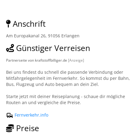
Anschrift
Am Europakanal 26, 91056 Erlangen
Günstiger Verreisen
Partnerseite von kraftstoffbilliger.de
[Anzeige]
Bei uns findest du schnell die passende Verbindung oder
Mitfahrgelegenheit im Fernverkehr. So kommst du per Bahn,
Bus, Flugzeug und Auto bequem an dein Ziel.
Starte jetzt mit deiner Reiseplanung - schaue dir mögliche
Routen an und vergleiche die Preise.
Fernverkehr.info
Preise