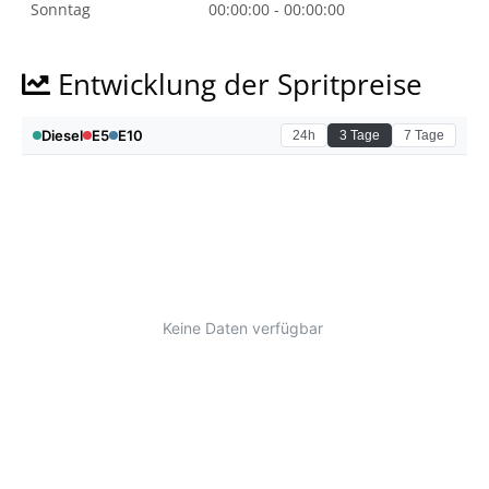
Sonntag
00:00:00 - 00:00:00
Entwicklung der Spritpreise