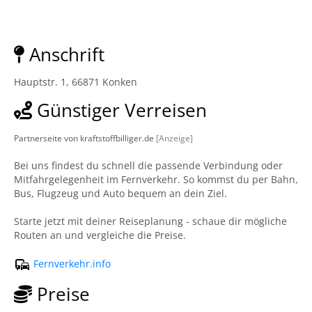
Anschrift
Hauptstr. 1, 66871 Konken
Günstiger Verreisen
Partnerseite von kraftstoffbilliger.de
[Anzeige]
Bei uns findest du schnell die passende Verbindung oder
Mitfahrgelegenheit im Fernverkehr. So kommst du per Bahn,
Bus, Flugzeug und Auto bequem an dein Ziel.
Starte jetzt mit deiner Reiseplanung - schaue dir mögliche
Routen an und vergleiche die Preise.
Fernverkehr.info
Preise