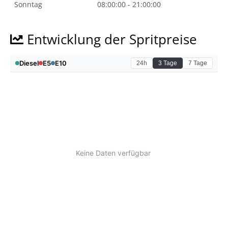
Sonntag
08:00:00 - 21:00:00
Entwicklung der Spritpreise