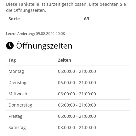
Diese Tankstelle ist zurzeit geschlossen. Bitte beachten Sie
die Öffnungszeiten.
Sorte
€/l
Letzte Änderung: 09.08.2026 20:08
Öffnungszeiten
Tag
Zeiten
Montag
06:00:00 - 21:00:00
Dienstag
06:00:00 - 21:00:00
Mittwoch
06:00:00 - 21:00:00
Donnerstag
06:00:00 - 21:00:00
Freitag
06:00:00 - 21:00:00
Samstag
08:00:00 - 21:00:00