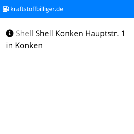
kraftstoffbilliger.de
Shell
Shell Konken Hauptstr. 1
in Konken