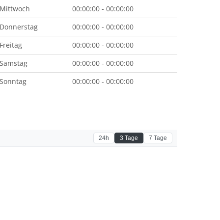
Mittwoch
00:00:00 - 00:00:00
Donnerstag
00:00:00 - 00:00:00
Freitag
00:00:00 - 00:00:00
Samstag
00:00:00 - 00:00:00
Sonntag
00:00:00 - 00:00:00