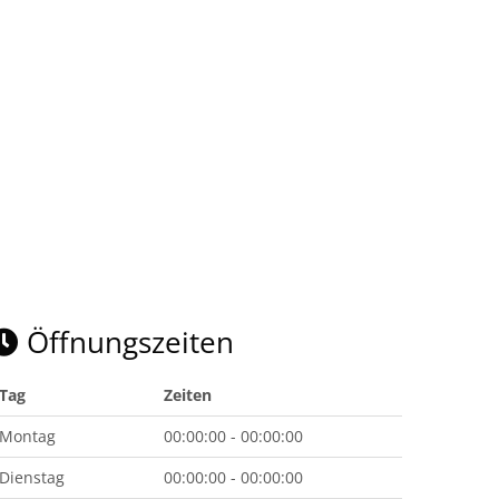
Öffnungszeiten
Tag
Zeiten
Montag
00:00:00 - 00:00:00
Dienstag
00:00:00 - 00:00:00