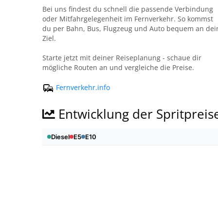
Bei uns findest du schnell die passende Verbindung
oder Mitfahrgelegenheit im Fernverkehr. So kommst
du per Bahn, Bus, Flugzeug und Auto bequem an dei
Ziel.
Starte jetzt mit deiner Reiseplanung - schaue dir
mögliche Routen an und vergleiche die Preise.
Fernverkehr.info
Entwicklung der Spritpreis