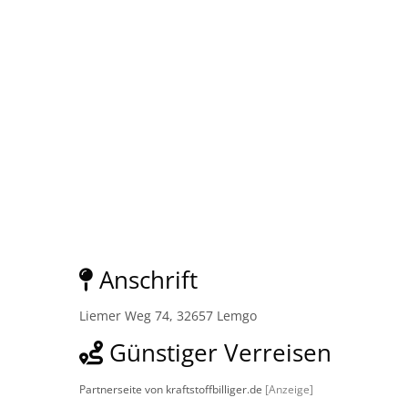
Anschrift
Liemer Weg 74, 32657 Lemgo
Günstiger Verreisen
Partnerseite von kraftstoffbilliger.de
[Anzeige]