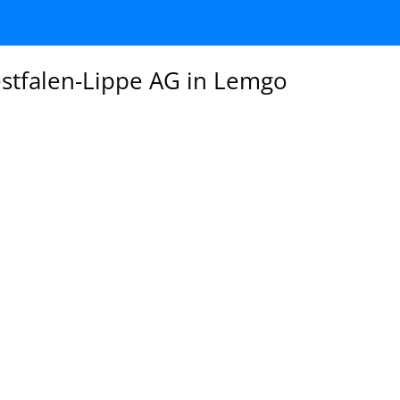
stfalen-Lippe AG in Lemgo