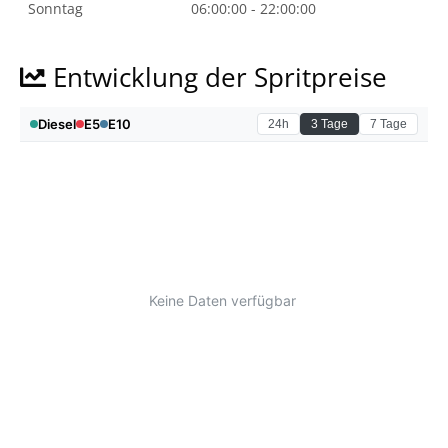
Sonntag
06:00:00 - 22:00:00
Entwicklung der Spritpreise