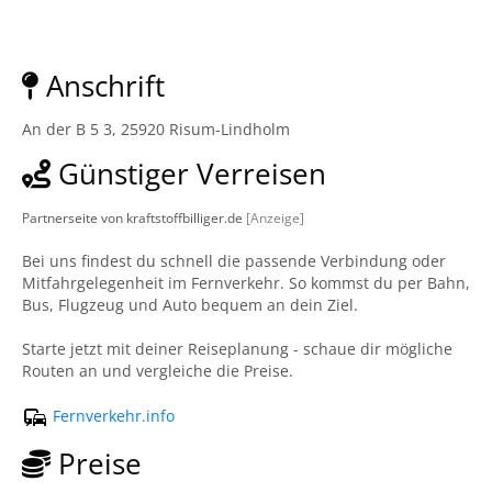
Anschrift
An der B 5 3, 25920 Risum-Lindholm
Günstiger Verreisen
Partnerseite von kraftstoffbilliger.de
[Anzeige]
Bei uns findest du schnell die passende Verbindung oder
Mitfahrgelegenheit im Fernverkehr. So kommst du per Bahn,
Bus, Flugzeug und Auto bequem an dein Ziel.
Starte jetzt mit deiner Reiseplanung - schaue dir mögliche
Routen an und vergleiche die Preise.
Fernverkehr.info
Preise