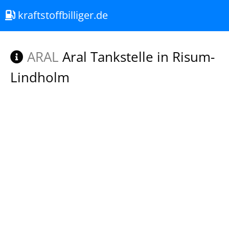
kraftstoffbilliger.de
ARAL
Aral Tankstelle in Risum-
Lindholm