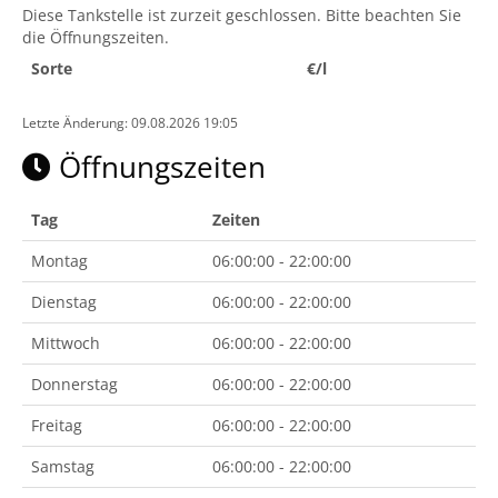
Diese Tankstelle ist zurzeit geschlossen. Bitte beachten Sie
die Öffnungszeiten.
Sorte
€/l
Letzte Änderung: 09.08.2026 19:05
Öffnungszeiten
Tag
Zeiten
Montag
06:00:00 - 22:00:00
Dienstag
06:00:00 - 22:00:00
Mittwoch
06:00:00 - 22:00:00
Donnerstag
06:00:00 - 22:00:00
Freitag
06:00:00 - 22:00:00
Samstag
06:00:00 - 22:00:00