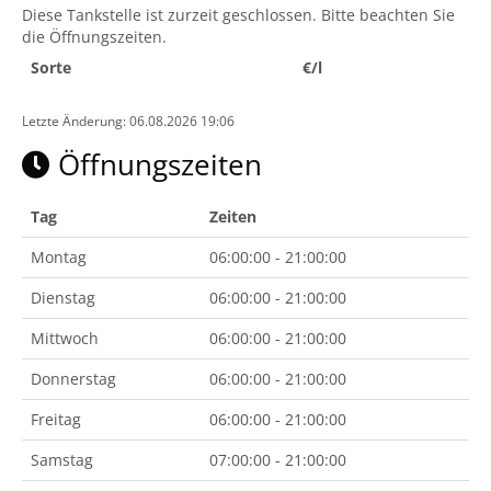
Diese Tankstelle ist zurzeit geschlossen. Bitte beachten Sie
die Öffnungszeiten.
Sorte
€/l
Letzte Änderung: 06.08.2026 19:06
Öffnungszeiten
Tag
Zeiten
Montag
06:00:00 - 21:00:00
Dienstag
06:00:00 - 21:00:00
Mittwoch
06:00:00 - 21:00:00
Donnerstag
06:00:00 - 21:00:00
Freitag
06:00:00 - 21:00:00
Samstag
07:00:00 - 21:00:00