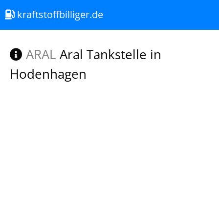
kraftstoffbilliger.de
ARAL
Aral Tankstelle in
Hodenhagen