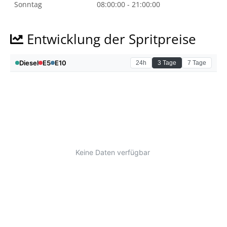
Sonntag
08:00:00 - 21:00:00
Entwicklung der Spritpreise