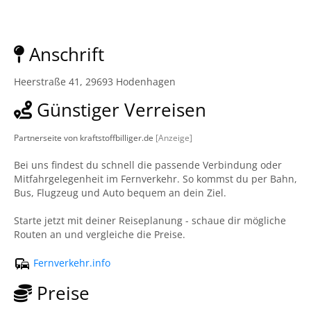
Anschrift
Heerstraße 41, 29693 Hodenhagen
Günstiger Verreisen
Partnerseite von kraftstoffbilliger.de
[Anzeige]
Bei uns findest du schnell die passende Verbindung oder
Mitfahrgelegenheit im Fernverkehr. So kommst du per Bahn,
Bus, Flugzeug und Auto bequem an dein Ziel.
Starte jetzt mit deiner Reiseplanung - schaue dir mögliche
Routen an und vergleiche die Preise.
Fernverkehr.info
Preise