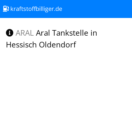
kraftstoffbilliger.de
ARAL
Aral Tankstelle in
Hessisch Oldendorf