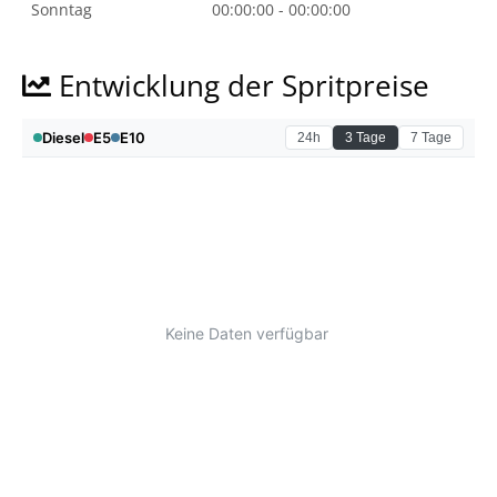
Sonntag
00:00:00 - 00:00:00
Entwicklung der Spritpreise