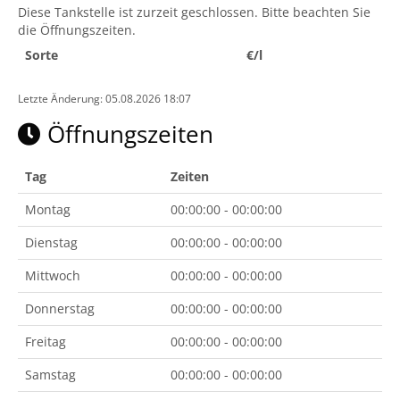
Diese Tankstelle ist zurzeit geschlossen. Bitte beachten Sie
die Öffnungszeiten.
Sorte
€/l
Letzte Änderung: 05.08.2026 18:07
Öffnungszeiten
Tag
Zeiten
Montag
00:00:00 - 00:00:00
Dienstag
00:00:00 - 00:00:00
Mittwoch
00:00:00 - 00:00:00
Donnerstag
00:00:00 - 00:00:00
Freitag
00:00:00 - 00:00:00
Samstag
00:00:00 - 00:00:00