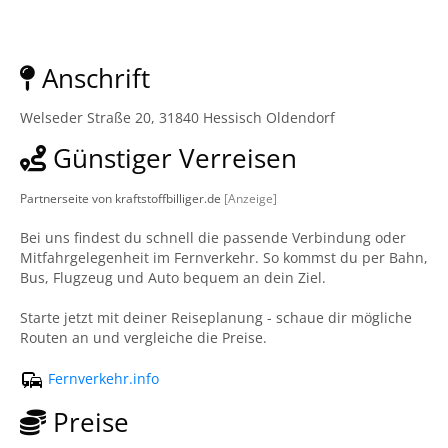
Anschrift
Welseder Straße 20, 31840 Hessisch Oldendorf
Günstiger Verreisen
Partnerseite von kraftstoffbilliger.de
[Anzeige]
Bei uns findest du schnell die passende Verbindung oder
Mitfahrgelegenheit im Fernverkehr. So kommst du per Bahn,
Bus, Flugzeug und Auto bequem an dein Ziel.
Starte jetzt mit deiner Reiseplanung - schaue dir mögliche
Routen an und vergleiche die Preise.
Fernverkehr.info
Preise