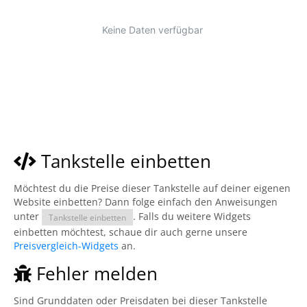
Tankstelle einbetten
Möchtest du die Preise dieser Tankstelle auf deiner eigenen
Website einbetten? Dann folge einfach den Anweisungen
unter
. Falls du weitere Widgets
Tankstelle einbetten
einbetten möchtest, schaue dir auch gerne unsere
Preisvergleich-Widgets
an.
Fehler melden
Sind Grunddaten oder Preisdaten bei dieser Tankstelle