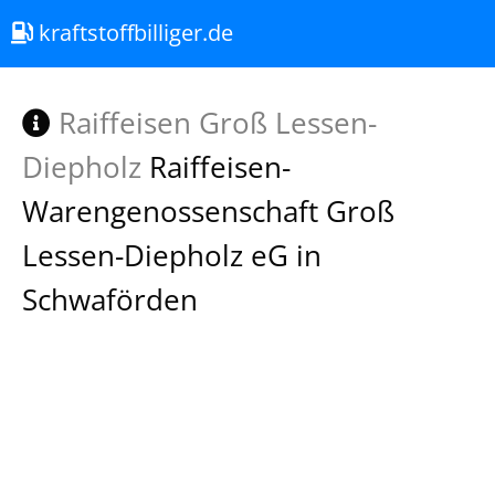
kraftstoffbilliger.de
Raiffeisen Groß Lessen-
Diepholz
Raiffeisen-
Warengenossenschaft Groß
Lessen-Diepholz eG in
Schwaförden