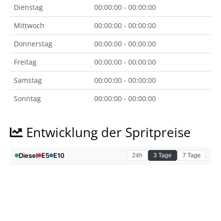
Dienstag
00:00:00 - 00:00:00
Mittwoch
00:00:00 - 00:00:00
Donnerstag
00:00:00 - 00:00:00
Freitag
00:00:00 - 00:00:00
Samstag
00:00:00 - 00:00:00
Sonntag
00:00:00 - 00:00:00
Entwicklung der Spritpreise