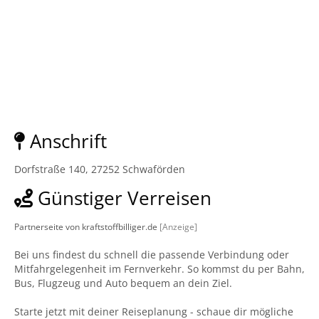
Anschrift
Dorfstraße 140, 27252 Schwaförden
Günstiger Verreisen
Partnerseite von kraftstoffbilliger.de
[Anzeige]
Bei uns findest du schnell die passende Verbindung oder
Mitfahrgelegenheit im Fernverkehr. So kommst du per Bahn,
Bus, Flugzeug und Auto bequem an dein Ziel.
Starte jetzt mit deiner Reiseplanung - schaue dir mögliche