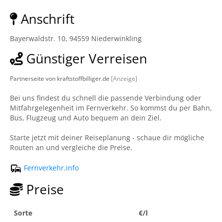
Anschrift
Bayerwaldstr. 10, 94559 Niederwinkling
Günstiger Verreisen
Partnerseite von kraftstoffbilliger.de
[Anzeige]
Bei uns findest du schnell die passende Verbindung oder
Mitfahrgelegenheit im Fernverkehr. So kommst du per Bahn,
Bus, Flugzeug und Auto bequem an dein Ziel.
Starte jetzt mit deiner Reiseplanung - schaue dir mögliche
Routen an und vergleiche die Preise.
Fernverkehr.info
Preise
Sorte
€/l