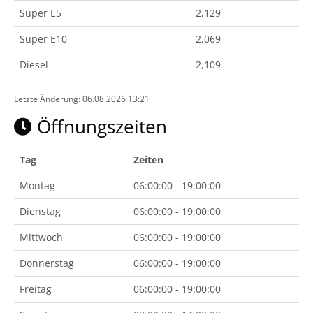
Super E5
2,129
Super E10
2,069
Diesel
2,109
Letzte Änderung: 06.08.2026 13:21
Öffnungszeiten
Tag
Zeiten
Montag
06:00:00 - 19:00:00
Dienstag
06:00:00 - 19:00:00
Mittwoch
06:00:00 - 19:00:00
Donnerstag
06:00:00 - 19:00:00
Freitag
06:00:00 - 19:00:00