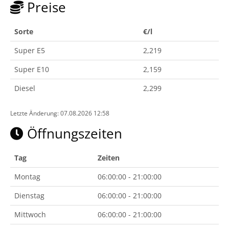
Preise
Sorte
€/l
Super E5
2,219
Super E10
2,159
Diesel
2,299
Letzte Änderung: 07.08.2026 12:58
Öffnungszeiten
Tag
Zeiten
Montag
06:00:00 - 21:00:00
Dienstag
06:00:00 - 21:00:00
Mittwoch
06:00:00 - 21:00:00