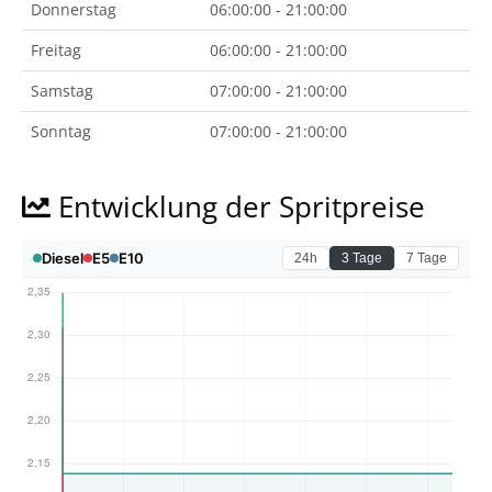
Donnerstag
06:00:00 - 21:00:00
Freitag
06:00:00 - 21:00:00
Samstag
07:00:00 - 21:00:00
Sonntag
07:00:00 - 21:00:00
Entwicklung der Spritpreise