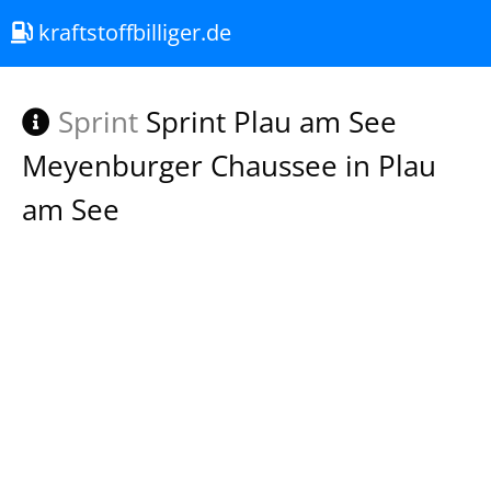
kraftstoffbilliger.de
Sprint
Sprint Plau am See
Meyenburger Chaussee in Plau
am See