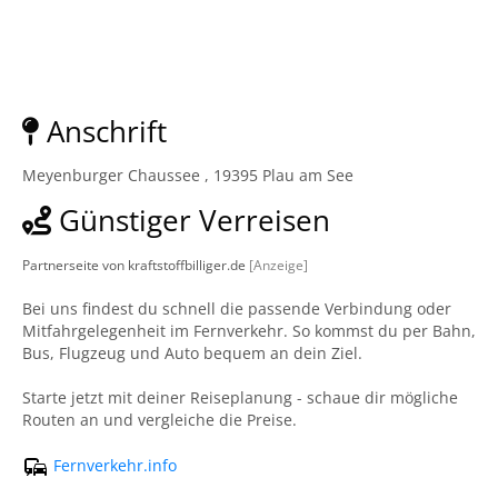
Anschrift
Meyenburger Chaussee , 19395 Plau am See
Günstiger Verreisen
Partnerseite von kraftstoffbilliger.de
[Anzeige]
Bei uns findest du schnell die passende Verbindung oder
Mitfahrgelegenheit im Fernverkehr. So kommst du per Bahn,
Bus, Flugzeug und Auto bequem an dein Ziel.
Starte jetzt mit deiner Reiseplanung - schaue dir mögliche
Routen an und vergleiche die Preise.
Fernverkehr.info