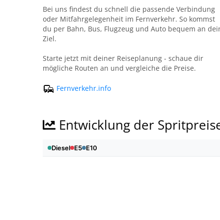
Bei uns findest du schnell die passende Verbindung
oder Mitfahrgelegenheit im Fernverkehr. So kommst
du per Bahn, Bus, Flugzeug und Auto bequem an dei
Ziel.
Starte jetzt mit deiner Reiseplanung - schaue dir
mögliche Routen an und vergleiche die Preise.
Fernverkehr.info
Entwicklung der Spritpreis