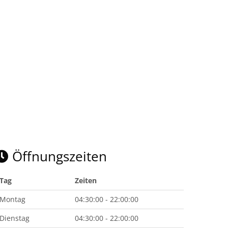
Öffnungszeiten
Tag
Zeiten
Montag
04:30:00 - 22:00:00
Dienstag
04:30:00 - 22:00:00