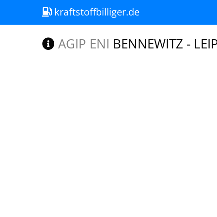
kraftstoffbilliger.de
AGIP ENI
BENNEWITZ - LEIP