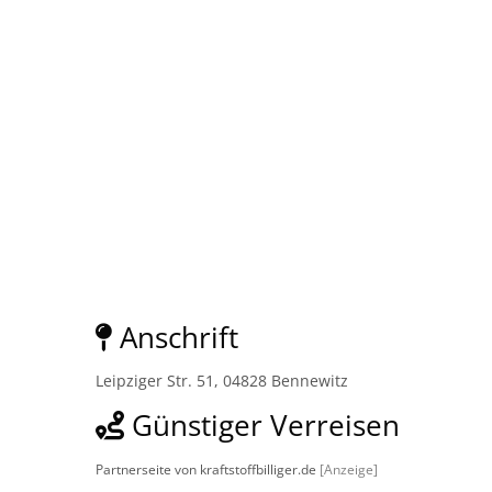
Anschrift
Leipziger Str. 51, 04828 Bennewitz
Günstiger Verreisen
Partnerseite von kraftstoffbilliger.de
[Anzeige]