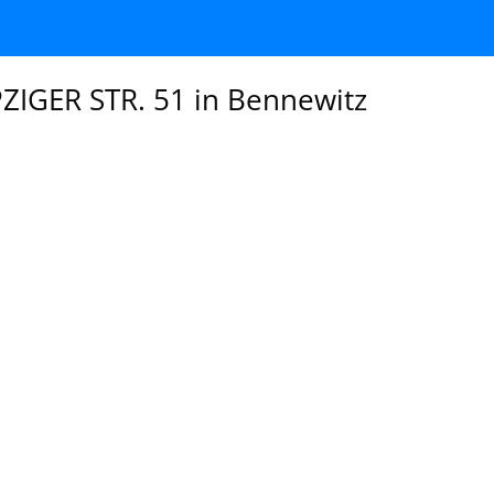
ZIGER STR. 51 in Bennewitz