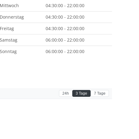
Mittwoch
04:30:00 - 22:00:00
Donnerstag
04:30:00 - 22:00:00
Freitag
04:30:00 - 22:00:00
Samstag
06:00:00 - 22:00:00
Sonntag
06:00:00 - 22:00:00