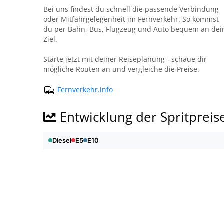
Bei uns findest du schnell die passende Verbindung
oder Mitfahrgelegenheit im Fernverkehr. So kommst
du per Bahn, Bus, Flugzeug und Auto bequem an dei
Ziel.
Starte jetzt mit deiner Reiseplanung - schaue dir
mögliche Routen an und vergleiche die Preise.
Fernverkehr.info
Entwicklung der Spritpreis