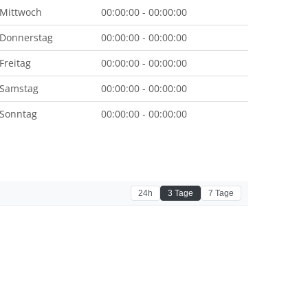
Mittwoch
00:00:00 - 00:00:00
Donnerstag
00:00:00 - 00:00:00
Freitag
00:00:00 - 00:00:00
Samstag
00:00:00 - 00:00:00
Sonntag
00:00:00 - 00:00:00