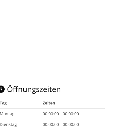
Öffnungszeiten
Tag
Zeiten
Montag
00:00:00 - 00:00:00
Dienstag
00:00:00 - 00:00:00