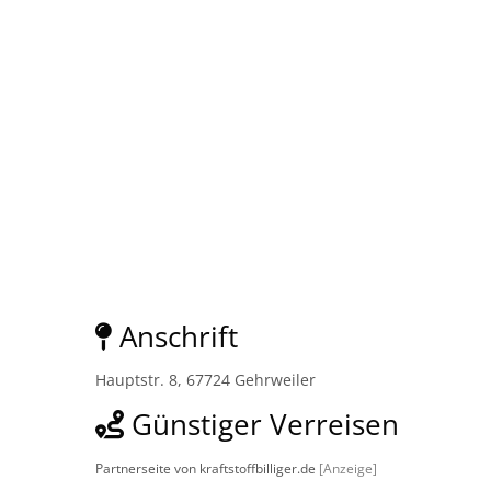
Anschrift
Hauptstr. 8, 67724 Gehrweiler
Günstiger Verreisen
Partnerseite von kraftstoffbilliger.de
[Anzeige]