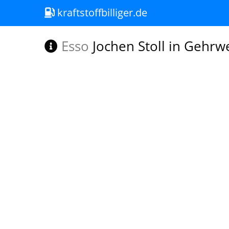
kraftstoffbilliger.de
Esso
Jochen Stoll in Gehrwe