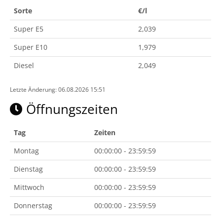
Sorte
€/l
Super E5
2,039
Super E10
1,979
Diesel
2,049
Letzte Änderung: 06.08.2026 15:51
Öffnungszeiten
Tag
Zeiten
Montag
00:00:00 - 23:59:59
Dienstag
00:00:00 - 23:59:59
Mittwoch
00:00:00 - 23:59:59
Donnerstag
00:00:00 - 23:59:59