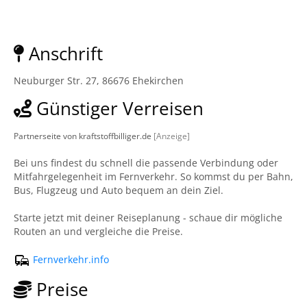
Anschrift
Neuburger Str. 27, 86676 Ehekirchen
Günstiger Verreisen
Partnerseite von kraftstoffbilliger.de
[Anzeige]
Bei uns findest du schnell die passende Verbindung oder
Mitfahrgelegenheit im Fernverkehr. So kommst du per Bahn,
Bus, Flugzeug und Auto bequem an dein Ziel.
Starte jetzt mit deiner Reiseplanung - schaue dir mögliche
Routen an und vergleiche die Preise.
Fernverkehr.info
Preise