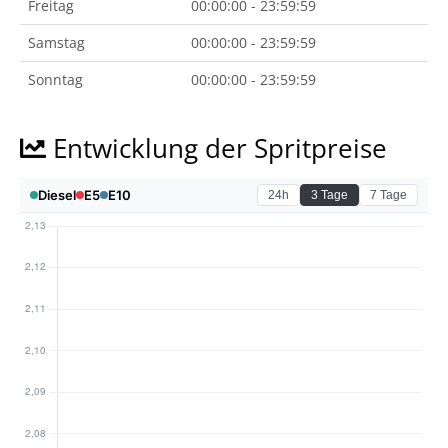
Freitag
00:00:00 - 23:59:59
Samstag
00:00:00 - 23:59:59
Sonntag
00:00:00 - 23:59:59
Entwicklung der Spritpreise