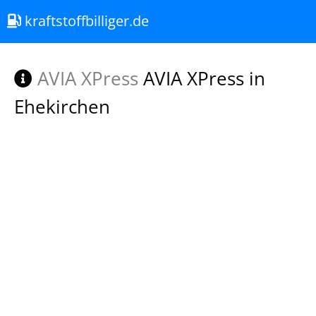
kraftstoffbilliger.de
AVIA XPress
AVIA XPress in
Ehekirchen