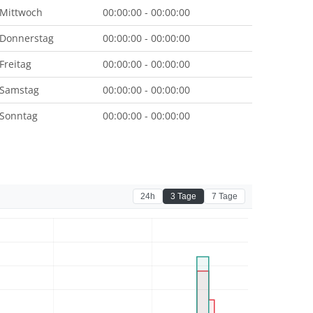
Mittwoch
00:00:00 - 00:00:00
Donnerstag
00:00:00 - 00:00:00
Freitag
00:00:00 - 00:00:00
Samstag
00:00:00 - 00:00:00
Sonntag
00:00:00 - 00:00:00