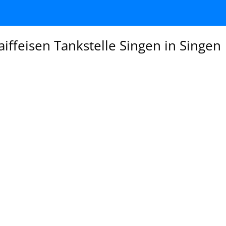
iffeisen Tankstelle Singen in Singen