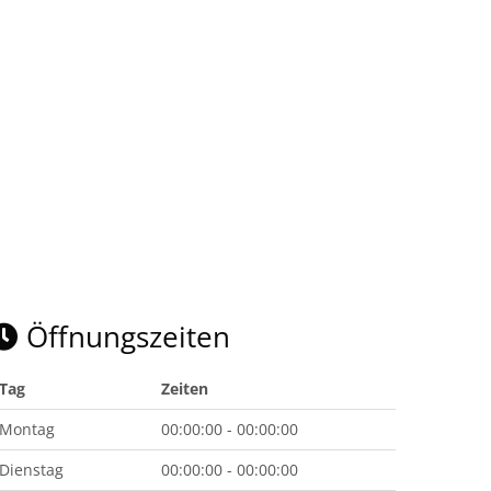
Öffnungszeiten
Tag
Zeiten
Montag
00:00:00 - 00:00:00
Dienstag
00:00:00 - 00:00:00