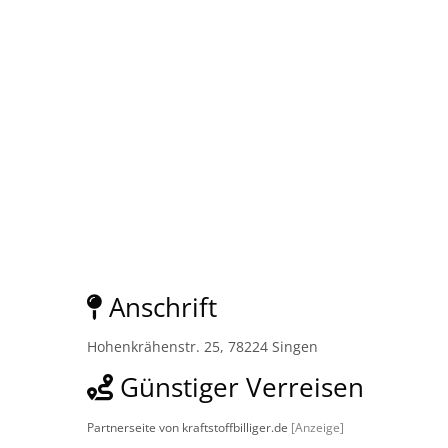
Anschrift
Hohenkrähenstr. 25, 78224 Singen
Günstiger Verreisen
Partnerseite von kraftstoffbilliger.de
[Anzeige]