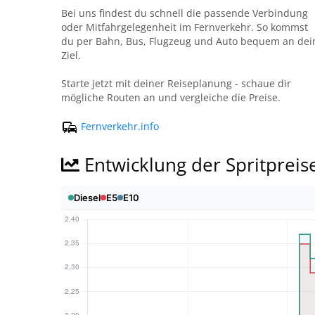
Bei uns findest du schnell die passende Verbindung
oder Mitfahrgelegenheit im Fernverkehr. So kommst
du per Bahn, Bus, Flugzeug und Auto bequem an dei
Ziel.
Starte jetzt mit deiner Reiseplanung - schaue dir
mögliche Routen an und vergleiche die Preise.
Fernverkehr.info
Entwicklung der Spritpreis