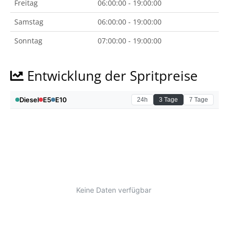
Freitag
06:00:00 - 19:00:00
Samstag
06:00:00 - 19:00:00
Sonntag
07:00:00 - 19:00:00
Entwicklung der Spritpreise