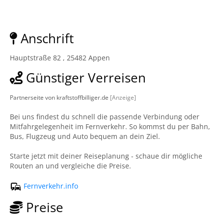
Anschrift
Hauptstraße 82 , 25482 Appen
Günstiger Verreisen
Partnerseite von kraftstoffbilliger.de
[Anzeige]
Bei uns findest du schnell die passende Verbindung oder
Mitfahrgelegenheit im Fernverkehr. So kommst du per Bahn,
Bus, Flugzeug und Auto bequem an dein Ziel.
Starte jetzt mit deiner Reiseplanung - schaue dir mögliche
Routen an und vergleiche die Preise.
Fernverkehr.info
Preise