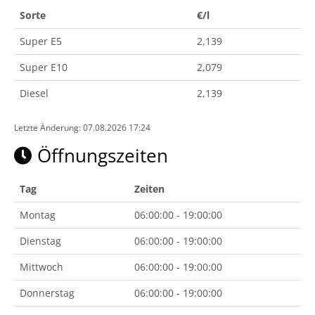
Sorte
€/l
Super E5
2,139
Super E10
2,079
Diesel
2,139
Letzte Änderung: 07.08.2026 17:24
Öffnungszeiten
Tag
Zeiten
Montag
06:00:00 - 19:00:00
Dienstag
06:00:00 - 19:00:00
Mittwoch
06:00:00 - 19:00:00
Donnerstag
06:00:00 - 19:00:00