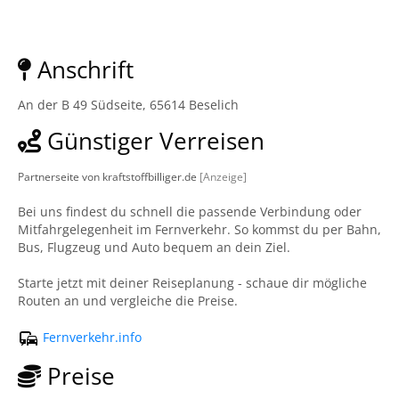
Anschrift
An der B 49 Südseite, 65614 Beselich
Günstiger Verreisen
Partnerseite von kraftstoffbilliger.de
[Anzeige]
Bei uns findest du schnell die passende Verbindung oder
Mitfahrgelegenheit im Fernverkehr. So kommst du per Bahn,
Bus, Flugzeug und Auto bequem an dein Ziel.
Starte jetzt mit deiner Reiseplanung - schaue dir mögliche
Routen an und vergleiche die Preise.
Fernverkehr.info
Preise