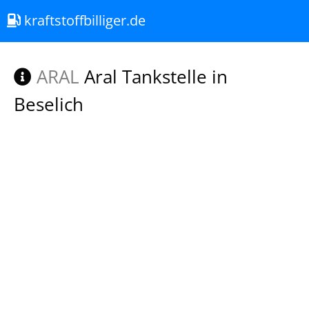
kraftstoffbilliger.de
ARAL
Aral Tankstelle in
Beselich