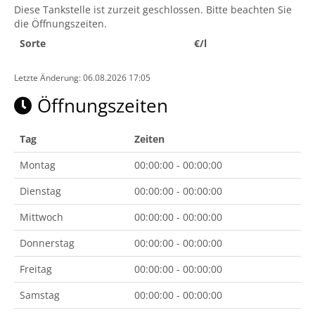
Diese Tankstelle ist zurzeit geschlossen. Bitte beachten Sie
die Öffnungszeiten.
Sorte
€/l
Letzte Änderung: 06.08.2026 17:05
Öffnungszeiten
Tag
Zeiten
Montag
00:00:00 - 00:00:00
Dienstag
00:00:00 - 00:00:00
Mittwoch
00:00:00 - 00:00:00
Donnerstag
00:00:00 - 00:00:00
Freitag
00:00:00 - 00:00:00
Samstag
00:00:00 - 00:00:00