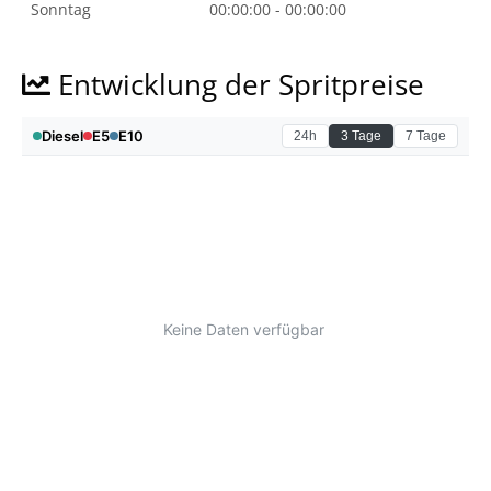
Sonntag
00:00:00 - 00:00:00
Entwicklung der Spritpreise