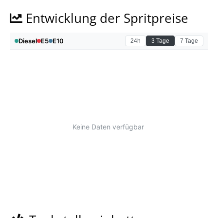
Entwicklung der Spritpreise