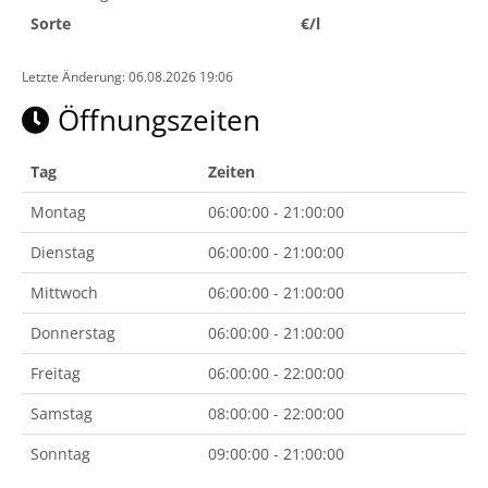
Sorte
€/l
Letzte Änderung: 06.08.2026 19:06
Öffnungszeiten
Tag
Zeiten
Montag
06:00:00 - 21:00:00
Dienstag
06:00:00 - 21:00:00
Mittwoch
06:00:00 - 21:00:00
Donnerstag
06:00:00 - 21:00:00
Freitag
06:00:00 - 22:00:00
Samstag
08:00:00 - 22:00:00
Sonntag
09:00:00 - 21:00:00