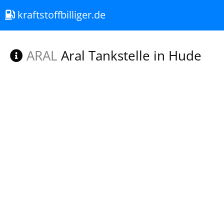
kraftstoffbilliger.de
ARAL
Aral Tankstelle in Hude