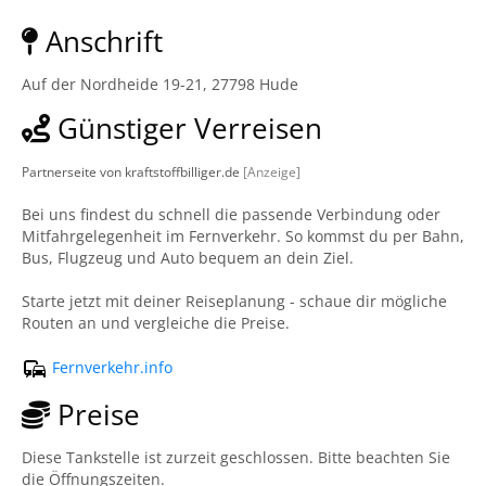
Anschrift
Auf der Nordheide 19-21, 27798 Hude
Günstiger Verreisen
Partnerseite von kraftstoffbilliger.de
[Anzeige]
Bei uns findest du schnell die passende Verbindung oder
Mitfahrgelegenheit im Fernverkehr. So kommst du per Bahn,
Bus, Flugzeug und Auto bequem an dein Ziel.
Starte jetzt mit deiner Reiseplanung - schaue dir mögliche
Routen an und vergleiche die Preise.
Fernverkehr.info
Preise
Diese Tankstelle ist zurzeit geschlossen. Bitte beachten Sie
die Öffnungszeiten.