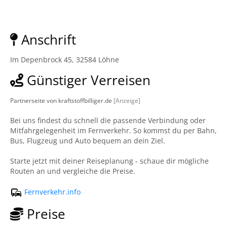
Anschrift
Im Depenbrock 45, 32584 Löhne
Günstiger Verreisen
Partnerseite von kraftstoffbilliger.de
[Anzeige]
Bei uns findest du schnell die passende Verbindung oder
Mitfahrgelegenheit im Fernverkehr. So kommst du per Bahn,
Bus, Flugzeug und Auto bequem an dein Ziel.
Starte jetzt mit deiner Reiseplanung - schaue dir mögliche
Routen an und vergleiche die Preise.
Fernverkehr.info
Preise