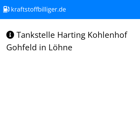
kraftstoffbilliger.de
Tankstelle Harting Kohlenhof
Gohfeld in Löhne