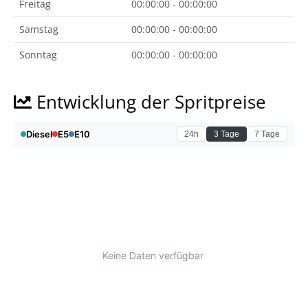
Freitag
00:00:00 - 00:00:00
Samstag
00:00:00 - 00:00:00
Sonntag
00:00:00 - 00:00:00
Entwicklung der Spritpreise