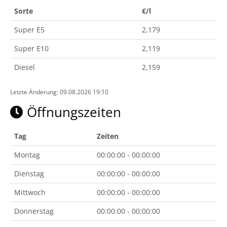
Sorte
€/l
Super E5
2,179
Super E10
2,119
Diesel
2,159
Letzte Änderung: 09.08.2026 19:10
Öffnungszeiten
Tag
Zeiten
Montag
00:00:00 - 00:00:00
Dienstag
00:00:00 - 00:00:00
Mittwoch
00:00:00 - 00:00:00
Donnerstag
00:00:00 - 00:00:00