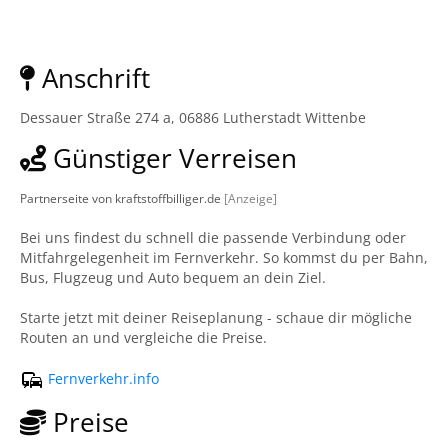
Anschrift
Dessauer Straße 274 a, 06886 Lutherstadt Wittenbe
Günstiger Verreisen
Partnerseite von kraftstoffbilliger.de
[Anzeige]
Bei uns findest du schnell die passende Verbindung oder
Mitfahrgelegenheit im Fernverkehr. So kommst du per Bahn,
Bus, Flugzeug und Auto bequem an dein Ziel.
Starte jetzt mit deiner Reiseplanung - schaue dir mögliche
Routen an und vergleiche die Preise.
Fernverkehr.info
Preise