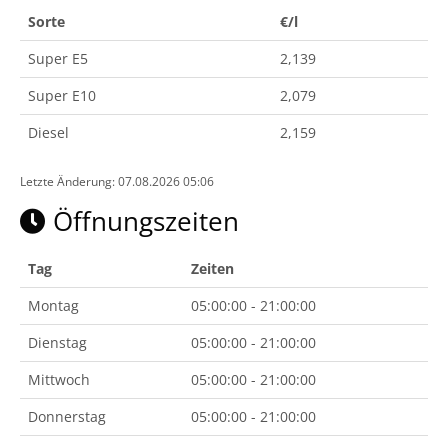
Sorte
€/l
Super E5
2,139
Super E10
2,079
Diesel
2,159
Letzte Änderung: 07.08.2026 05:06
Öffnungszeiten
Tag
Zeiten
Montag
05:00:00 - 21:00:00
Dienstag
05:00:00 - 21:00:00
Mittwoch
05:00:00 - 21:00:00
Donnerstag
05:00:00 - 21:00:00