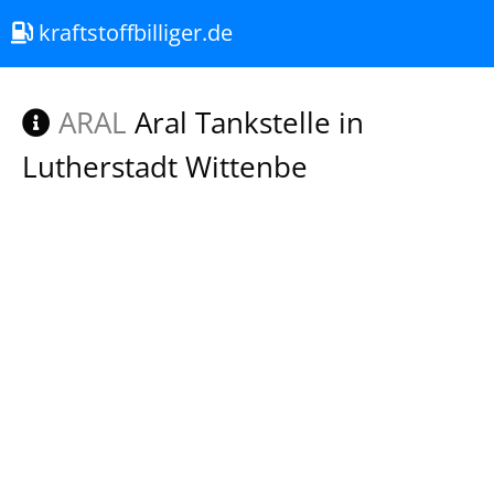
kraftstoffbilliger.de
ARAL
Aral Tankstelle in
Lutherstadt Wittenbe