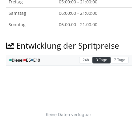
Freitag
05:00:00 - 21:00:00
Samstag
06:00:00 - 21:00:00
Sonntag
06:00:00 - 21:00:00
Entwicklung der Spritpreise