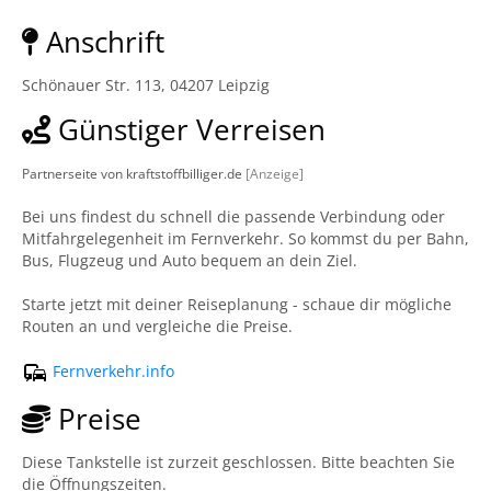
Anschrift
Schönauer Str. 113, 04207 Leipzig
Günstiger Verreisen
Partnerseite von kraftstoffbilliger.de
[Anzeige]
Bei uns findest du schnell die passende Verbindung oder
Mitfahrgelegenheit im Fernverkehr. So kommst du per Bahn,
Bus, Flugzeug und Auto bequem an dein Ziel.
Starte jetzt mit deiner Reiseplanung - schaue dir mögliche
Routen an und vergleiche die Preise.
Fernverkehr.info
Preise
Diese Tankstelle ist zurzeit geschlossen. Bitte beachten Sie
die Öffnungszeiten.