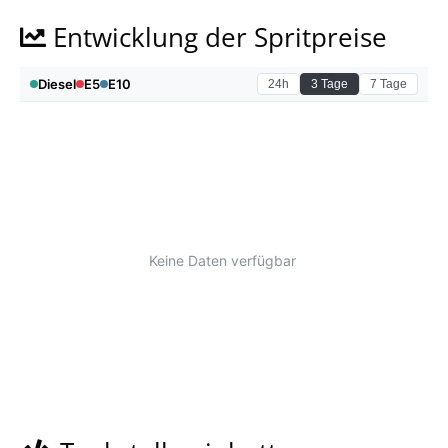
Entwicklung der Spritpreise