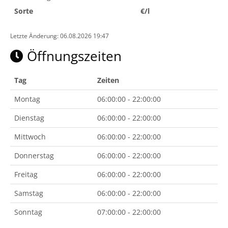
Sorte
€/l
Letzte Änderung: 06.08.2026 19:47
Öffnungszeiten
Tag
Zeiten
Montag
06:00:00 - 22:00:00
Dienstag
06:00:00 - 22:00:00
Mittwoch
06:00:00 - 22:00:00
Donnerstag
06:00:00 - 22:00:00
Freitag
06:00:00 - 22:00:00
Samstag
06:00:00 - 22:00:00
Sonntag
07:00:00 - 22:00:00