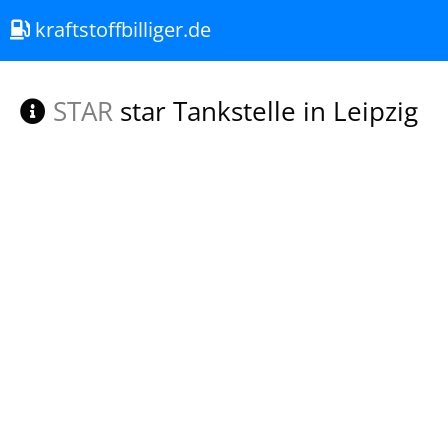
kraftstoffbilliger.de
STAR
star Tankstelle in Leipzig