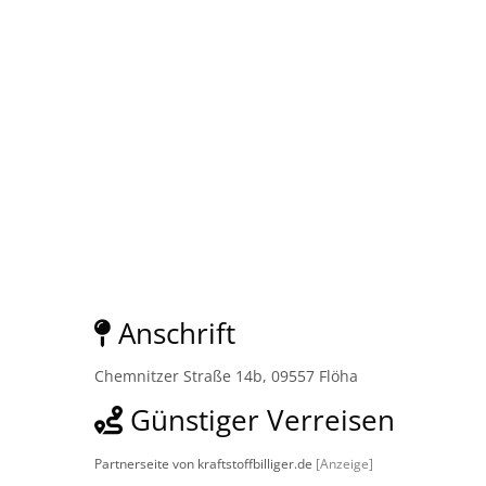
Anschrift
Chemnitzer Straße 14b, 09557 Flöha
Günstiger Verreisen
Partnerseite von kraftstoffbilliger.de
[Anzeige]