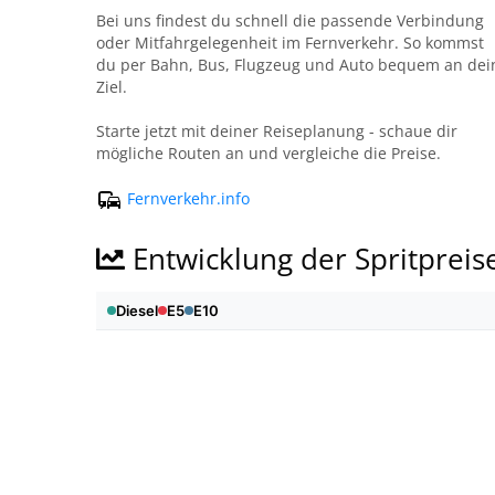
Bei uns findest du schnell die passende Verbindung
oder Mitfahrgelegenheit im Fernverkehr. So kommst
du per Bahn, Bus, Flugzeug und Auto bequem an dei
Ziel.
Starte jetzt mit deiner Reiseplanung - schaue dir
mögliche Routen an und vergleiche die Preise.
Fernverkehr.info
Entwicklung der Spritpreis