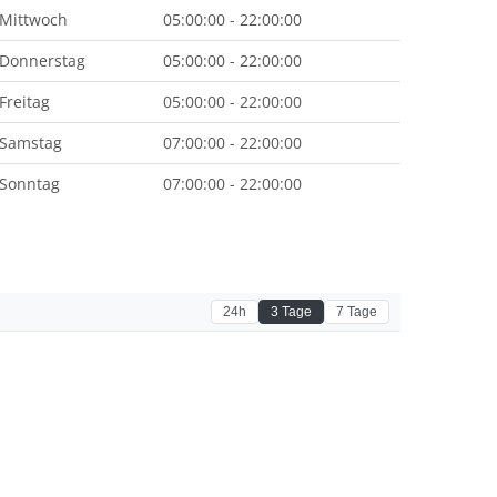
Mittwoch
05:00:00 - 22:00:00
Donnerstag
05:00:00 - 22:00:00
Freitag
05:00:00 - 22:00:00
Samstag
07:00:00 - 22:00:00
Sonntag
07:00:00 - 22:00:00