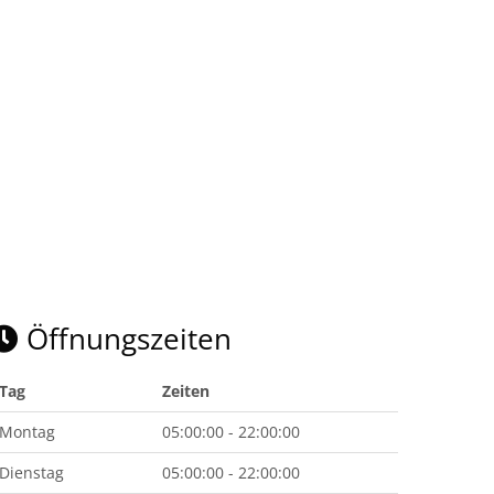
Öffnungszeiten
Tag
Zeiten
Montag
05:00:00 - 22:00:00
Dienstag
05:00:00 - 22:00:00