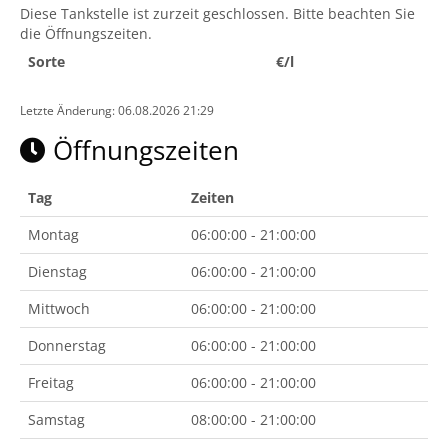
Diese Tankstelle ist zurzeit geschlossen. Bitte beachten Sie
die Öffnungszeiten.
Sorte
€/l
Letzte Änderung: 06.08.2026 21:29
Öffnungszeiten
Tag
Zeiten
Montag
06:00:00 - 21:00:00
Dienstag
06:00:00 - 21:00:00
Mittwoch
06:00:00 - 21:00:00
Donnerstag
06:00:00 - 21:00:00
Freitag
06:00:00 - 21:00:00
Samstag
08:00:00 - 21:00:00