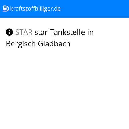
kraftstoffbilliger.de
STAR
star Tankstelle in
Bergisch Gladbach