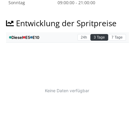
Sonntag
09:00:00 - 21:00:00
Entwicklung der Spritpreise