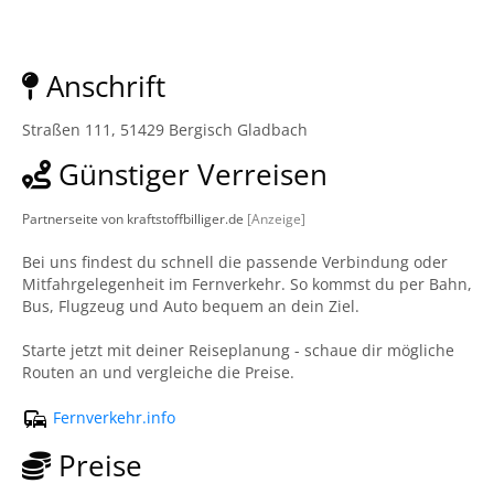
Anschrift
Straßen 111, 51429 Bergisch Gladbach
Günstiger Verreisen
Partnerseite von kraftstoffbilliger.de
[Anzeige]
Bei uns findest du schnell die passende Verbindung oder
Mitfahrgelegenheit im Fernverkehr. So kommst du per Bahn,
Bus, Flugzeug und Auto bequem an dein Ziel.
Starte jetzt mit deiner Reiseplanung - schaue dir mögliche
Routen an und vergleiche die Preise.
Fernverkehr.info
Preise