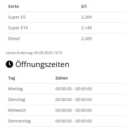
Sorte
€/l
Super E5
2,209
Super E10
2,149
Diesel
2,209
Letzte Änderung: 06.08.2026 13:10
Öffnungszeiten
Tag
Zeiten
Montag
00:00:00 - 00:00:00
Dienstag
00:00:00 - 00:00:00
Mittwoch
00:00:00 - 00:00:00
Donnerstag
00:00:00 - 00:00:00