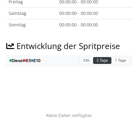
Freitag
00:00:00 - 00:00:00
Samstag
00:00:00 - 00:00:00
Sonntag
00:00:00 - 00:00:00
Entwicklung der Spritpreise