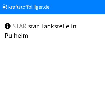
kraftstoffbilliger.de
STAR
star Tankstelle in
Pulheim