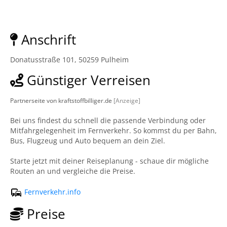
Anschrift
Donatusstraße 101, 50259 Pulheim
Günstiger Verreisen
Partnerseite von kraftstoffbilliger.de
[Anzeige]
Bei uns findest du schnell die passende Verbindung oder
Mitfahrgelegenheit im Fernverkehr. So kommst du per Bahn,
Bus, Flugzeug und Auto bequem an dein Ziel.
Starte jetzt mit deiner Reiseplanung - schaue dir mögliche
Routen an und vergleiche die Preise.
Fernverkehr.info
Preise