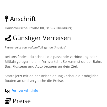
Anschrift
Hannoversche Straße 88, 31582 Nienburg
Günstiger Verreisen
Partnerseite von kraftstoffbilliger.de
[Anzeige]
Bei uns findest du schnell die passende Verbindung oder
Mitfahrgelegenheit im Fernverkehr. So kommst du per Bahn,
Bus, Flugzeug und Auto bequem an dein Ziel.
Starte jetzt mit deiner Reiseplanung - schaue dir mögliche
Routen an und vergleiche die Preise.
Fernverkehr.info
Preise