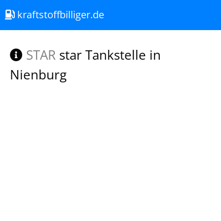
kraftstoffbilliger.de
STAR
star Tankstelle in
Nienburg