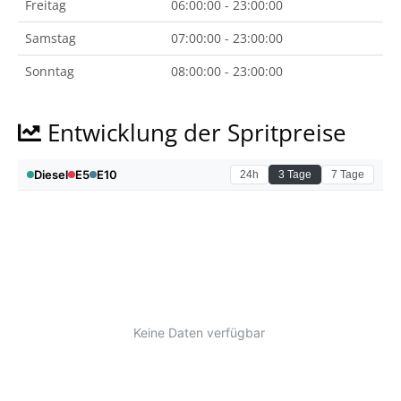
Freitag
06:00:00 - 23:00:00
Samstag
07:00:00 - 23:00:00
Sonntag
08:00:00 - 23:00:00
Entwicklung der Spritpreise