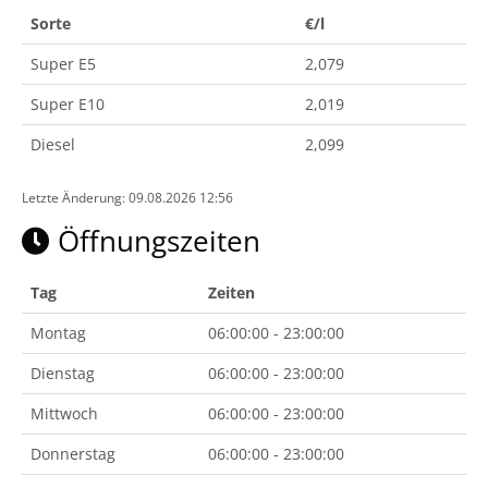
Sorte
€/l
Super E5
2,079
Super E10
2,019
Diesel
2,099
Letzte Änderung: 09.08.2026 12:56
Öffnungszeiten
Tag
Zeiten
Montag
06:00:00 - 23:00:00
Dienstag
06:00:00 - 23:00:00
Mittwoch
06:00:00 - 23:00:00
Donnerstag
06:00:00 - 23:00:00