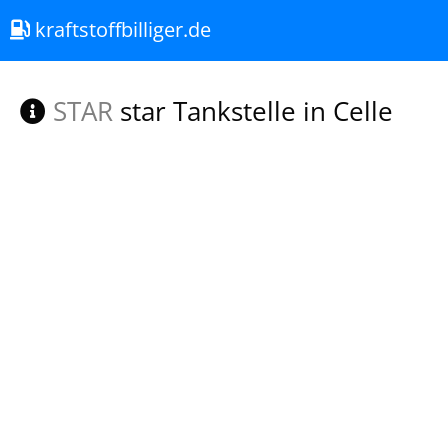
kraftstoffbilliger.de
STAR
star Tankstelle in Celle