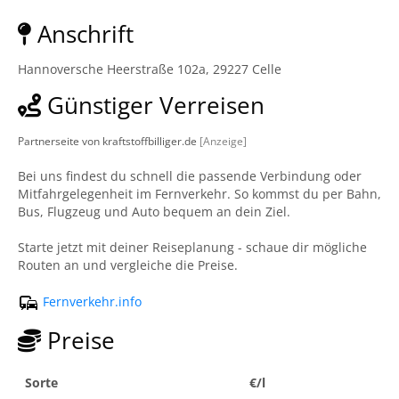
Anschrift
Hannoversche Heerstraße 102a, 29227 Celle
Günstiger Verreisen
Partnerseite von kraftstoffbilliger.de
[Anzeige]
Bei uns findest du schnell die passende Verbindung oder
Mitfahrgelegenheit im Fernverkehr. So kommst du per Bahn,
Bus, Flugzeug und Auto bequem an dein Ziel.
Starte jetzt mit deiner Reiseplanung - schaue dir mögliche
Routen an und vergleiche die Preise.
Fernverkehr.info
Preise
Sorte
€/l