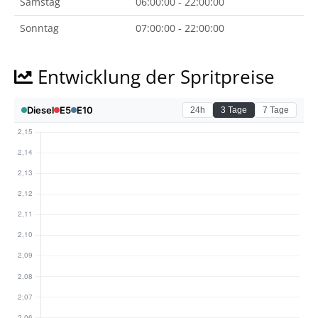
Samstag
06:00:00 - 22:00:00
Sonntag
07:00:00 - 22:00:00
Entwicklung der Spritpreise