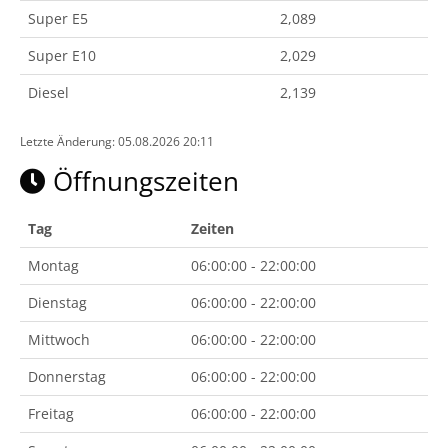
Super E5
2,089
Super E10
2,029
Diesel
2,139
Letzte Änderung: 05.08.2026 20:11
Öffnungszeiten
Tag
Zeiten
Montag
06:00:00 - 22:00:00
Dienstag
06:00:00 - 22:00:00
Mittwoch
06:00:00 - 22:00:00
Donnerstag
06:00:00 - 22:00:00
Freitag
06:00:00 - 22:00:00