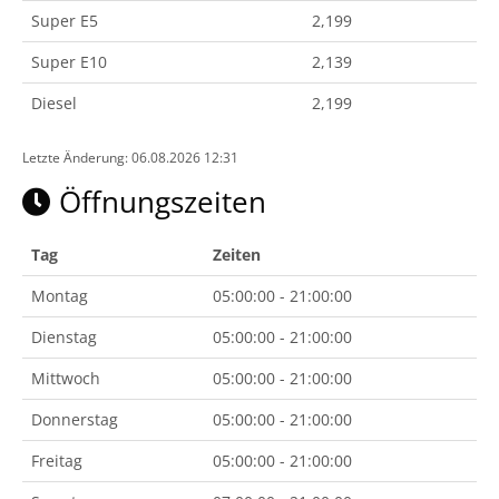
Super E5
2,199
Super E10
2,139
Diesel
2,199
Letzte Änderung: 06.08.2026 12:31
Öffnungszeiten
Tag
Zeiten
Montag
05:00:00 - 21:00:00
Dienstag
05:00:00 - 21:00:00
Mittwoch
05:00:00 - 21:00:00
Donnerstag
05:00:00 - 21:00:00
Freitag
05:00:00 - 21:00:00