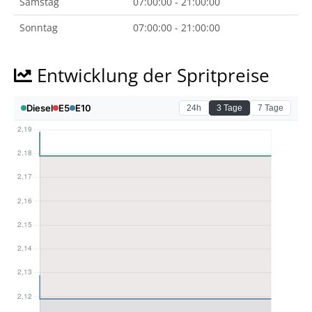
Samstag
07:00:00 - 21:00:00
Sonntag
07:00:00 - 21:00:00
Entwicklung der Spritpreise