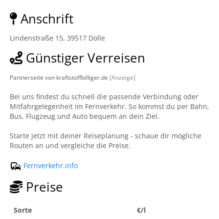
Anschrift
Lindenstraße 15, 39517 Dolle
Günstiger Verreisen
Partnerseite von kraftstoffbilliger.de
[Anzeige]
Bei uns findest du schnell die passende Verbindung oder
Mitfahrgelegenheit im Fernverkehr. So kommst du per Bahn,
Bus, Flugzeug und Auto bequem an dein Ziel.
Starte jetzt mit deiner Reiseplanung - schaue dir mögliche
Routen an und vergleiche die Preise.
Fernverkehr.info
Preise
Sorte
€/l