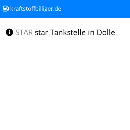
kraftstoffbilliger.de
STAR
star Tankstelle in Dolle