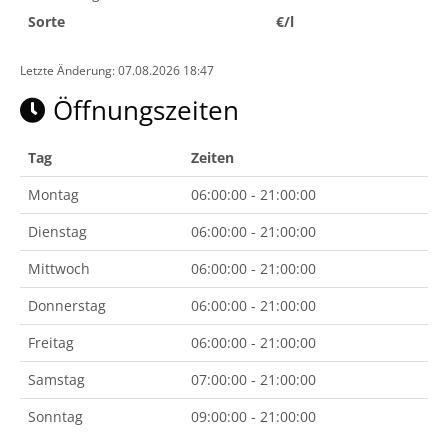
Sorte
€/l
Letzte Änderung: 07.08.2026 18:47
Öffnungszeiten
Tag
Zeiten
Montag
06:00:00 - 21:00:00
Dienstag
06:00:00 - 21:00:00
Mittwoch
06:00:00 - 21:00:00
Donnerstag
06:00:00 - 21:00:00
Freitag
06:00:00 - 21:00:00
Samstag
07:00:00 - 21:00:00
Sonntag
09:00:00 - 21:00:00