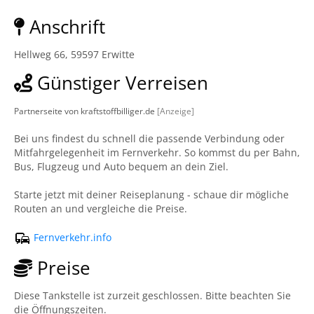
Anschrift
Hellweg 66, 59597 Erwitte
Günstiger Verreisen
Partnerseite von kraftstoffbilliger.de
[Anzeige]
Bei uns findest du schnell die passende Verbindung oder
Mitfahrgelegenheit im Fernverkehr. So kommst du per Bahn,
Bus, Flugzeug und Auto bequem an dein Ziel.
Starte jetzt mit deiner Reiseplanung - schaue dir mögliche
Routen an und vergleiche die Preise.
Fernverkehr.info
Preise
Diese Tankstelle ist zurzeit geschlossen. Bitte beachten Sie
die Öffnungszeiten.