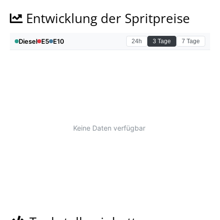
Entwicklung der Spritpreise