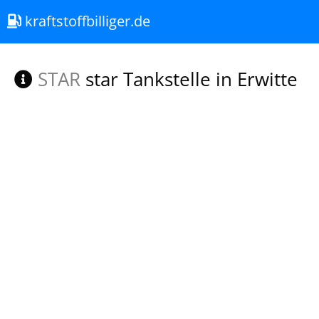
kraftstoffbilliger.de
STAR
star Tankstelle in Erwitte