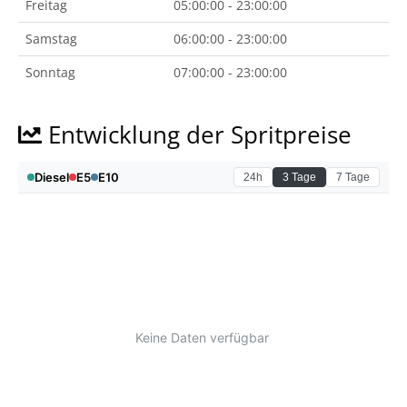
Freitag
05:00:00 - 23:00:00
Samstag
06:00:00 - 23:00:00
Sonntag
07:00:00 - 23:00:00
Entwicklung der Spritpreise