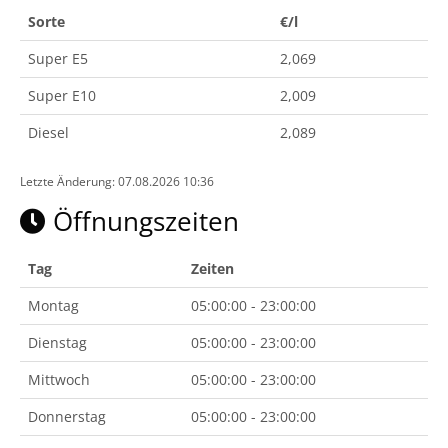
Sorte
€/l
Super E5
2,069
Super E10
2,009
Diesel
2,089
Letzte Änderung: 07.08.2026 10:36
Öffnungszeiten
Tag
Zeiten
Montag
05:00:00 - 23:00:00
Dienstag
05:00:00 - 23:00:00
Mittwoch
05:00:00 - 23:00:00
Donnerstag
05:00:00 - 23:00:00