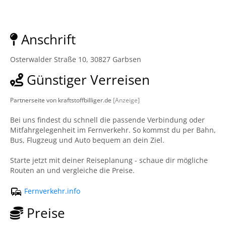
Anschrift
Osterwalder Straße 10, 30827 Garbsen
Günstiger Verreisen
Partnerseite von kraftstoffbilliger.de
[Anzeige]
Bei uns findest du schnell die passende Verbindung oder
Mitfahrgelegenheit im Fernverkehr. So kommst du per Bahn,
Bus, Flugzeug und Auto bequem an dein Ziel.
Starte jetzt mit deiner Reiseplanung - schaue dir mögliche
Routen an und vergleiche die Preise.
Fernverkehr.info
Preise