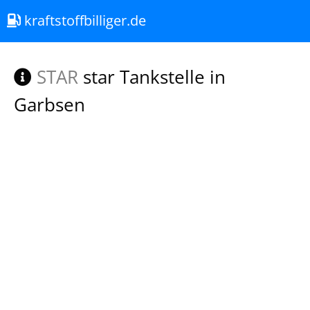
kraftstoffbilliger.de
STAR
star Tankstelle in
Garbsen