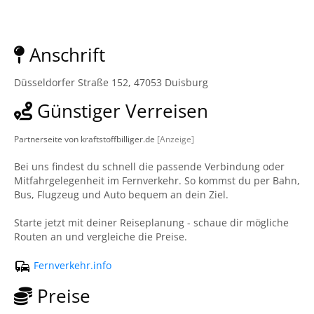
Anschrift
Düsseldorfer Straße 152, 47053 Duisburg
Günstiger Verreisen
Partnerseite von kraftstoffbilliger.de
[Anzeige]
Bei uns findest du schnell die passende Verbindung oder
Mitfahrgelegenheit im Fernverkehr. So kommst du per Bahn,
Bus, Flugzeug und Auto bequem an dein Ziel.
Starte jetzt mit deiner Reiseplanung - schaue dir mögliche
Routen an und vergleiche die Preise.
Fernverkehr.info
Preise