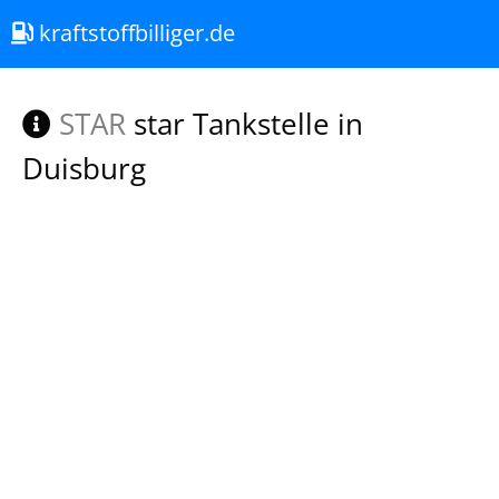
kraftstoffbilliger.de
STAR
star Tankstelle in
Duisburg