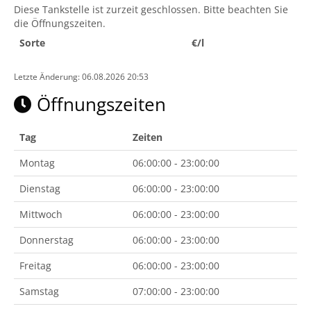
Diese Tankstelle ist zurzeit geschlossen. Bitte beachten Sie
die Öffnungszeiten.
Sorte
€/l
Letzte Änderung: 06.08.2026 20:53
Öffnungszeiten
Tag
Zeiten
Montag
06:00:00 - 23:00:00
Dienstag
06:00:00 - 23:00:00
Mittwoch
06:00:00 - 23:00:00
Donnerstag
06:00:00 - 23:00:00
Freitag
06:00:00 - 23:00:00
Samstag
07:00:00 - 23:00:00