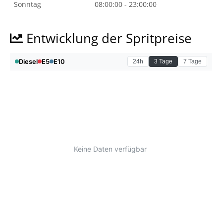
Sonntag
08:00:00 - 23:00:00
Entwicklung der Spritpreise