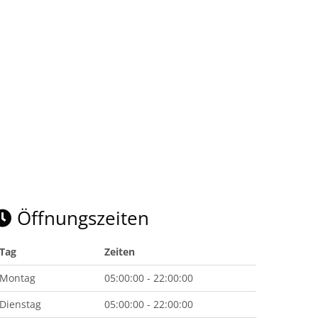
Öffnungszeiten
Tag
Zeiten
Montag
05:00:00 - 22:00:00
Dienstag
05:00:00 - 22:00:00