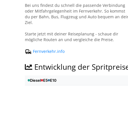
Bei uns findest du schnell die passende Verbindung
oder Mitfahrgelegenheit im Fernverkehr. So kommst
du per Bahn, Bus, Flugzeug und Auto bequem an dei
Ziel.
Starte jetzt mit deiner Reiseplanung - schaue dir
mögliche Routen an und vergleiche die Preise.
Fernverkehr.info
Entwicklung der Spritpreis