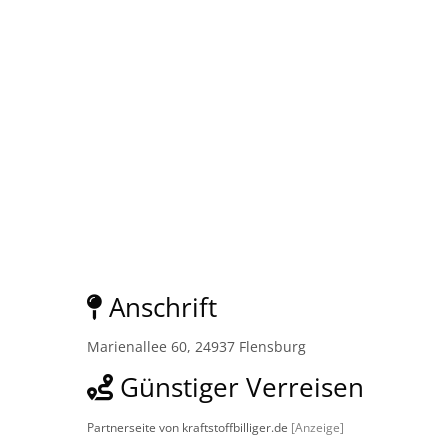
Anschrift
Marienallee 60, 24937 Flensburg
Günstiger Verreisen
Partnerseite von kraftstoffbilliger.de
[Anzeige]