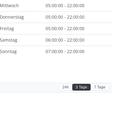
Mittwoch
05:00:00 - 22:00:00
Donnerstag
05:00:00 - 22:00:00
Freitag
05:00:00 - 22:00:00
Samstag
06:00:00 - 22:00:00
Sonntag
07:00:00 - 22:00:00