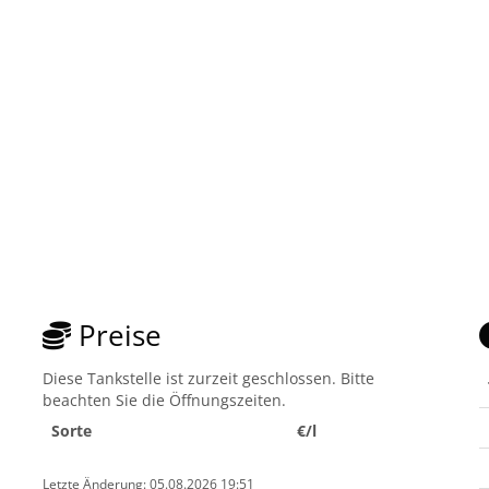
Preise
Diese Tankstelle ist zurzeit geschlossen. Bitte
beachten Sie die Öffnungszeiten.
Sorte
€/l
Letzte Änderung: 05.08.2026 19:51