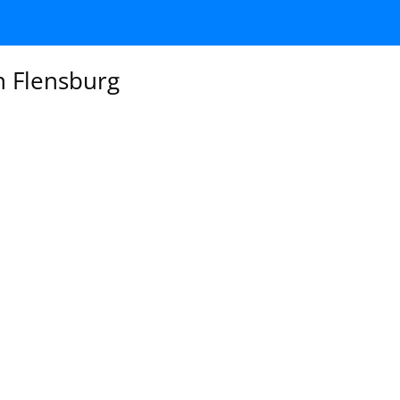
n Flensburg