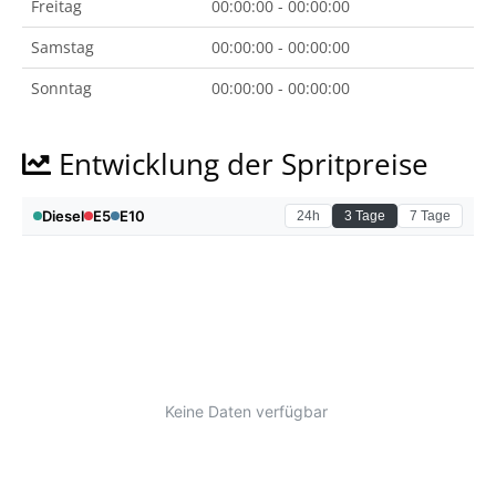
Freitag
00:00:00 - 00:00:00
Samstag
00:00:00 - 00:00:00
Sonntag
00:00:00 - 00:00:00
Entwicklung der Spritpreise