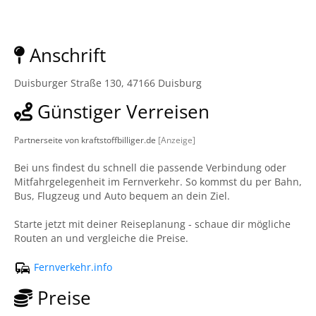
Anschrift
Duisburger Straße 130, 47166 Duisburg
Günstiger Verreisen
Partnerseite von kraftstoffbilliger.de
[Anzeige]
Bei uns findest du schnell die passende Verbindung oder
Mitfahrgelegenheit im Fernverkehr. So kommst du per Bahn,
Bus, Flugzeug und Auto bequem an dein Ziel.
Starte jetzt mit deiner Reiseplanung - schaue dir mögliche
Routen an und vergleiche die Preise.
Fernverkehr.info
Preise