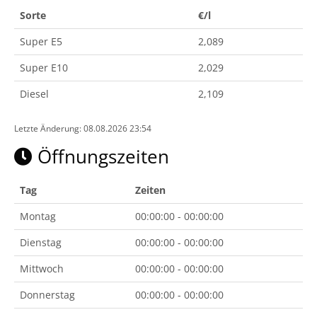
Sorte
€/l
Super E5
2,089
Super E10
2,029
Diesel
2,109
Letzte Änderung: 08.08.2026 23:54
Öffnungszeiten
Tag
Zeiten
Montag
00:00:00 - 00:00:00
Dienstag
00:00:00 - 00:00:00
Mittwoch
00:00:00 - 00:00:00
Donnerstag
00:00:00 - 00:00:00