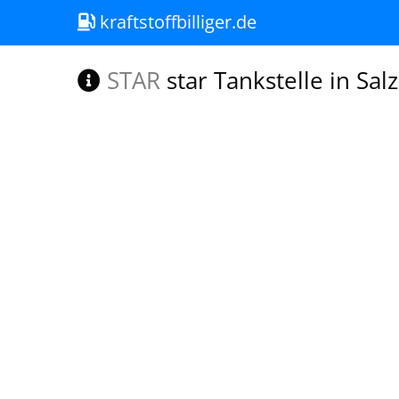
kraftstoffbilliger.de
STAR
star Tankstelle in Sa