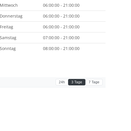
Mittwoch
06:00:00 - 21:00:00
Donnerstag
06:00:00 - 21:00:00
Freitag
06:00:00 - 21:00:00
Samstag
07:00:00 - 21:00:00
Sonntag
08:00:00 - 21:00:00