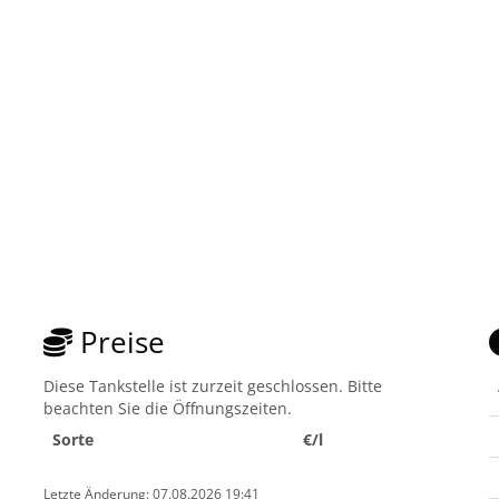
Preise
Diese Tankstelle ist zurzeit geschlossen. Bitte
beachten Sie die Öffnungszeiten.
Sorte
€/l
Letzte Änderung: 07.08.2026 19:41