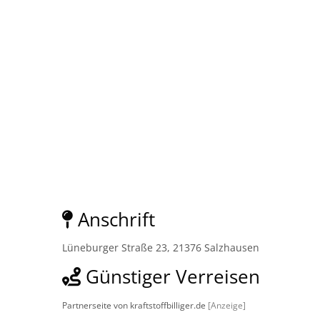
Anschrift
Lüneburger Straße 23, 21376 Salzhausen
Günstiger Verreisen
Partnerseite von kraftstoffbilliger.de
[Anzeige]