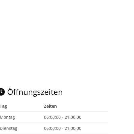
Öffnungszeiten
Tag
Zeiten
Montag
06:00:00 - 21:00:00
Dienstag
06:00:00 - 21:00:00