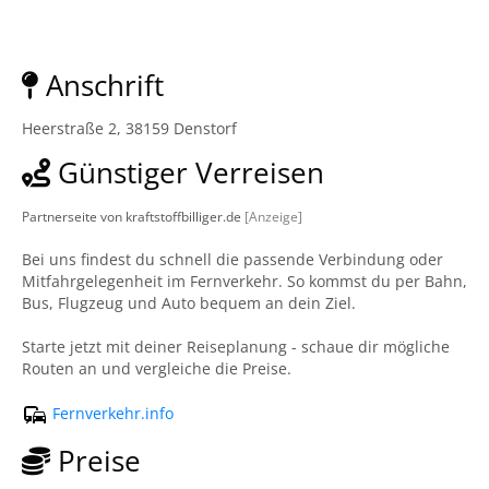
Anschrift
Heerstraße 2, 38159 Denstorf
Günstiger Verreisen
Partnerseite von kraftstoffbilliger.de
[Anzeige]
Bei uns findest du schnell die passende Verbindung oder
Mitfahrgelegenheit im Fernverkehr. So kommst du per Bahn,
Bus, Flugzeug und Auto bequem an dein Ziel.
Starte jetzt mit deiner Reiseplanung - schaue dir mögliche
Routen an und vergleiche die Preise.
Fernverkehr.info
Preise