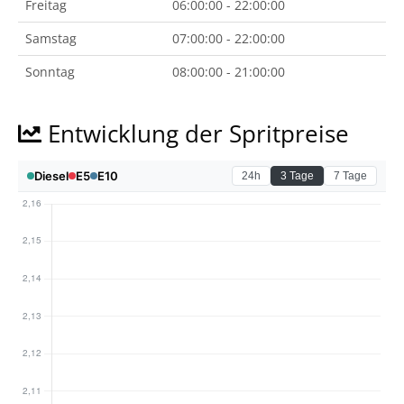
Freitag
06:00:00 - 22:00:00
Samstag
07:00:00 - 22:00:00
Sonntag
08:00:00 - 21:00:00
Entwicklung der Spritpreise