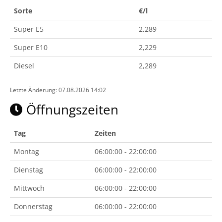
Sorte
€/l
Super E5
2,289
Super E10
2,229
Diesel
2,289
Letzte Änderung: 07.08.2026 14:02
Öffnungszeiten
Tag
Zeiten
Montag
06:00:00 - 22:00:00
Dienstag
06:00:00 - 22:00:00
Mittwoch
06:00:00 - 22:00:00
Donnerstag
06:00:00 - 22:00:00