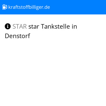
kraftstoffbilliger.de
STAR
star Tankstelle in
Denstorf