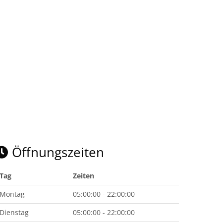
Öffnungszeiten
Tag
Zeiten
Montag
05:00:00 - 22:00:00
Dienstag
05:00:00 - 22:00:00