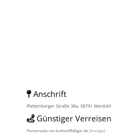
Anschrift
Plettenberger Straße 38a, 58791 Werdohl
Günstiger Verreisen
Partnerseite von kraftstoffbilliger.de
[Anzeige]