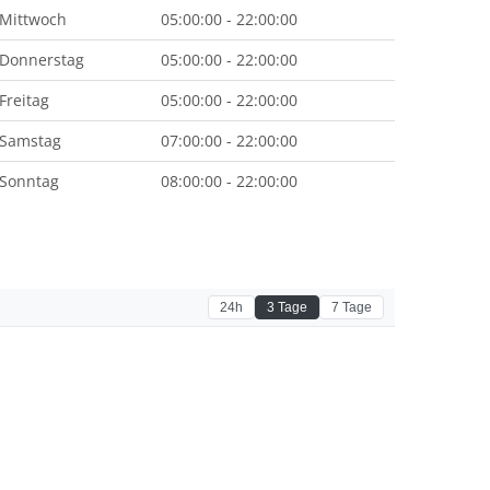
Mittwoch
05:00:00 - 22:00:00
Donnerstag
05:00:00 - 22:00:00
Freitag
05:00:00 - 22:00:00
Samstag
07:00:00 - 22:00:00
Sonntag
08:00:00 - 22:00:00