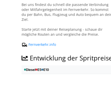
Bei uns findest du schnell die passende Verbindung
oder Mitfahrgelegenheit im Fernverkehr. So kommst
du per Bahn, Bus, Flugzeug und Auto bequem an dei
Ziel.
Starte jetzt mit deiner Reiseplanung - schaue dir
mögliche Routen an und vergleiche die Preise.
Fernverkehr.info
Entwicklung der Spritpreis