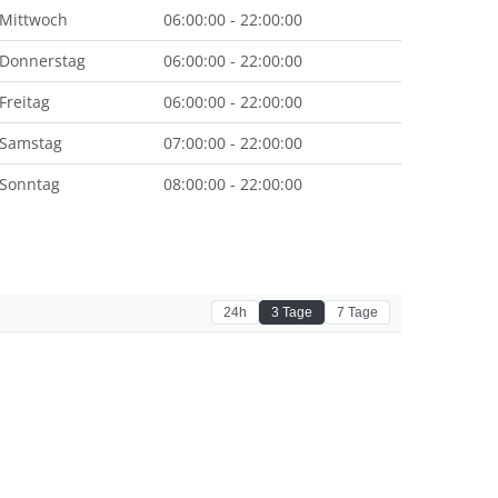
Mittwoch
06:00:00 - 22:00:00
Donnerstag
06:00:00 - 22:00:00
Freitag
06:00:00 - 22:00:00
Samstag
07:00:00 - 22:00:00
Sonntag
08:00:00 - 22:00:00