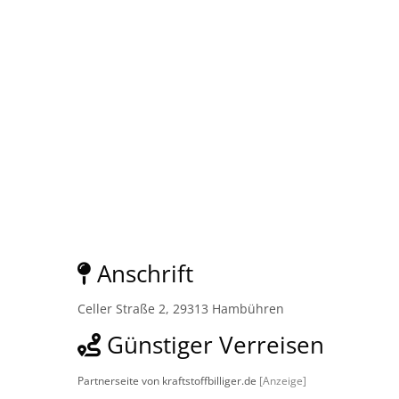
Anschrift
Celler Straße 2, 29313 Hambühren
Günstiger Verreisen
Partnerseite von kraftstoffbilliger.de
[Anzeige]