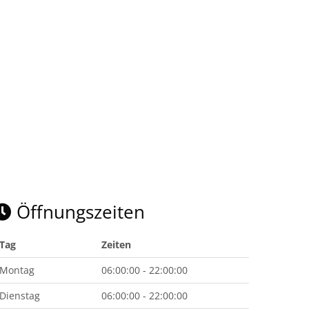
Öffnungszeiten
Tag
Zeiten
Montag
06:00:00 - 22:00:00
Dienstag
06:00:00 - 22:00:00