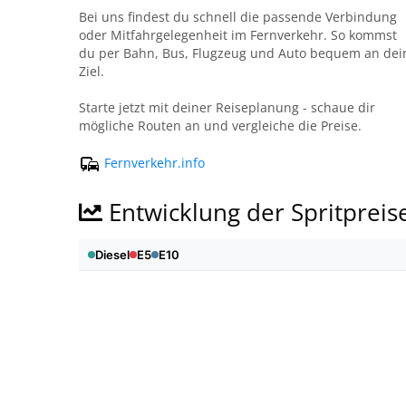
Bei uns findest du schnell die passende Verbindung
oder Mitfahrgelegenheit im Fernverkehr. So kommst
du per Bahn, Bus, Flugzeug und Auto bequem an dei
Ziel.
Starte jetzt mit deiner Reiseplanung - schaue dir
mögliche Routen an und vergleiche die Preise.
Fernverkehr.info
Entwicklung der Spritpreis