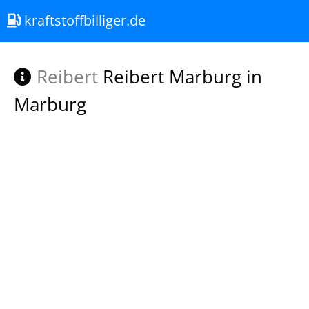
kraftstoffbilliger.de
Reibert
Reibert Marburg in
Marburg