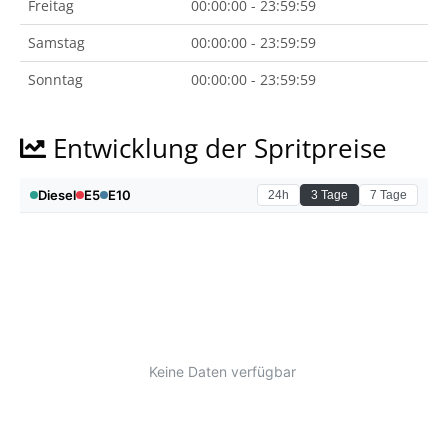
Freitag
00:00:00 - 23:59:59
Samstag
00:00:00 - 23:59:59
Sonntag
00:00:00 - 23:59:59
Entwicklung der Spritpreise