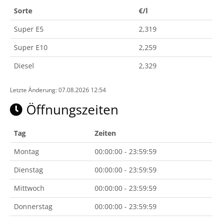
Sorte
€/l
Super E5
2,319
Super E10
2,259
Diesel
2,329
Letzte Änderung: 07.08.2026 12:54
Öffnungszeiten
Tag
Zeiten
Montag
00:00:00 - 23:59:59
Dienstag
00:00:00 - 23:59:59
Mittwoch
00:00:00 - 23:59:59
Donnerstag
00:00:00 - 23:59:59