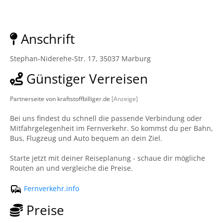
Anschrift
Stephan-Niderehe-Str. 17, 35037 Marburg
Günstiger Verreisen
Partnerseite von kraftstoffbilliger.de
[Anzeige]
Bei uns findest du schnell die passende Verbindung oder
Mitfahrgelegenheit im Fernverkehr. So kommst du per Bahn,
Bus, Flugzeug und Auto bequem an dein Ziel.
Starte jetzt mit deiner Reiseplanung - schaue dir mögliche
Routen an und vergleiche die Preise.
Fernverkehr.info
Preise