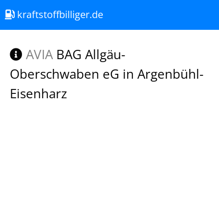
kraftstoffbilliger.de
AVIA
BAG Allgäu-
Oberschwaben eG in Argenbühl-
Eisenharz