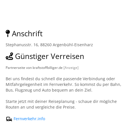
Anschrift
Stephanusstr. 16, 88260 Argenbühl-Eisenharz
Günstiger Verreisen
Partnerseite von kraftstoffbilliger.de
[Anzeige]
Bei uns findest du schnell die passende Verbindung oder
Mitfahrgelegenheit im Fernverkehr. So kommst du per Bahn,
Bus, Flugzeug und Auto bequem an dein Ziel.
Starte jetzt mit deiner Reiseplanung - schaue dir mögliche
Routen an und vergleiche die Preise.
Fernverkehr.info