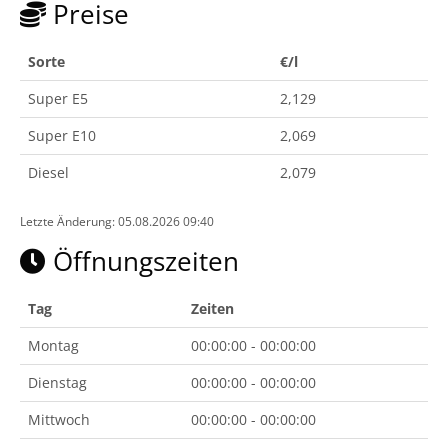
Preise
Sorte
€/l
Super E5
2,129
Super E10
2,069
Diesel
2,079
Letzte Änderung: 05.08.2026 09:40
Öffnungszeiten
Tag
Zeiten
Montag
00:00:00 - 00:00:00
Dienstag
00:00:00 - 00:00:00
Mittwoch
00:00:00 - 00:00:00