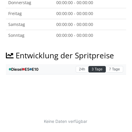
Donnerstag
00:00:00 - 00:00:00
Freitag
00:00:00 - 00:00:00
Samstag
00:00:00 - 00:00:00
Sonntag
00:00:00 - 00:00:00
Entwicklung der Spritpreise