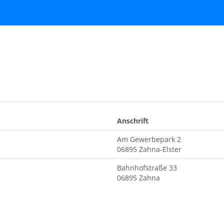
Anschrift
Am Gewerbepark 2
06895 Zahna-Elster
Bahnhofstraße 33
06895 Zahna