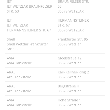
JET
BRAUNFELSER STR.
JET WETZLAR BRAUNFELSER
53
STR. 53
35578 WETZLAR
JET
HERMANNSTEINER
JET WETZLAR
STR. 67
HERMANNSTEINER STR. 67
35576 WETZLAR
Shell
Frankfurter Str. 95
Shell Wetzlar Frankfurter
35578 Wetzlar
Str. 95
AVIA
Gloelstraße 12
AVIA Tankstelle
35576 Wetzlar
ARAL
Karl-Kellner-Ring 2
Aral Tankstelle
35576 Wetzlar
ARAL
Bergstraße 4
Aral Tankstelle
35578 Wetzlar
AVIA
Hohe Straße 1
AVIA Tankstelle
35576 Wetzlar