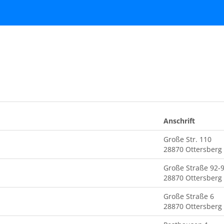
Anschrift
Große Str. 110
28870 Ottersberg
Große Straße 92-
28870 Ottersberg
Große Straße 6
28870 Ottersberg